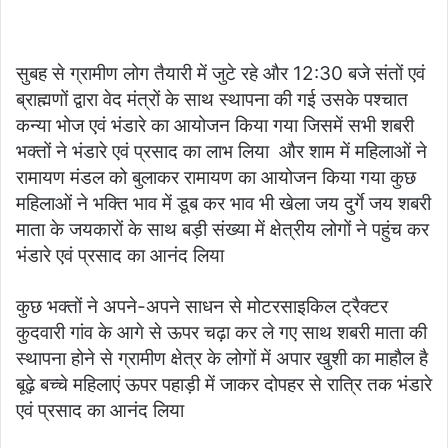
सुबह से ग्रामीण लोग तैयारी में जुटे रहे और 12:30 बजे संतों एवं
ब्राह्मणों द्वारा वेद मंत्रों के साथ स्थापना की गई उसके पश्चात
कन्या भोज एवं भंडारे का आयोजन किया गया जिसमें सभी शबरी
भक्तों ने भंडारे एवं प्रसाद का लाभ लिया और शाम में महिलाओं ने
रामायण मंडल को बुलाकर रामायण का आयोजन किया गया कुछ
महिलाओं ने भक्ति भाव में डूब कर भाव भी खेला जय दुर्गे जय शबरी
माता के जयकारों के साथ बड़ी संख्या में क्षेत्रीय लोगों ने पहुंच कर
भंडारे एवं प्रसाद का आनंद लिया
कुछ भक्तों ने अपने-अपने साधन से मोटरसाइकिल ट्रैक्टर
कुदवारी गांव के आगे से ऊपर चढ़ा कर ले गए साथ शबरी माता की
स्थापना होने से ग्रामीण क्षेत्र के लोगों में अपार खुशी का माहौल है
बूढ़े बच्चे महिलाएं ऊपर पहाड़ी में जाकर दोपहर से रात्रि तक भंडारे
एवं प्रसाद का आनंद लिया