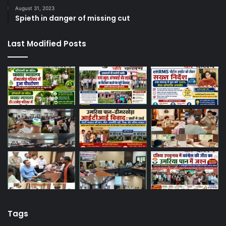
August 31, 2023
Spieth in danger of missing cut
Last Modified Posts
Tags