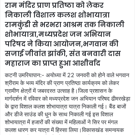
राम मंदिर प्राण प्रतिष्ठा को लेकर
e
निकाली विशाल कलश शोभायात्रा
m
a
रामकुंडी से भरभरा आश्रम तक निकाली
i
शोभायात्रा,मध्यप्रदेश जन अभियान
l
परिषद ने किया आयोजन,भगवान की
सजाई जीवांत झांकी, संत बनवारी दास
महाराज का प्राप्त हुआ आशीर्वाद
कटनी उमरियापान:- अयोध्या में 22 जनवरी को होने वाले भगवान
श्रीराम के भव्य मंदिर की प्राण प्रतिष्ठा कार्यक्रम को लेकर
ग्रामीण क्षेत्रों में जबरदस्त उत्साह है।जिला प्रशासन के
मार्गदर्शन में रविवार को मध्यप्रदेश जन अभियान परिषद ढीमरखेड़ा
के द्वारा विशाल कलश शोभायात्रा यात्रा निकाली गई। बैंड बाजों
और डीजे साउंड की धुन के साथ निकाली गई इस विशाल
शोभायात्रा में हजारों की संख्या में महिलाओं ने सिर पर मंगल
कलश धारण कर यात्रा में हिस्सा लिया।विकासखंड समन्वयक