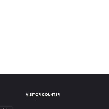
VISITOR COUNTER