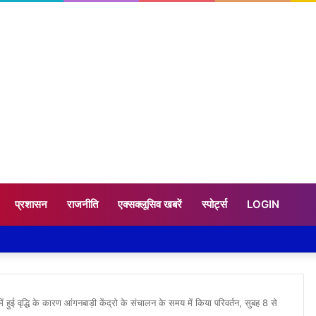
प्रशासन
राजनीति
एक्सक्लूसिव खबरें
स्पोर्ट्स
LOGIN
ं हुई वृद्धि के कारण आंगनबाड़ी केंद्रो के संचालन के समय में किया परिवर्तन, सुबह 8 से