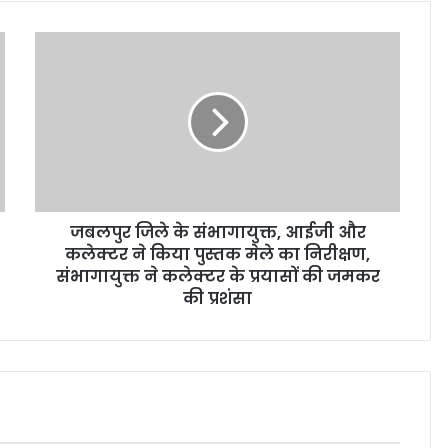
जबलपुर जिले के संभागायुक्त, आईजी और
कलेक्टर ने किया पुस्‍तक मेले का निरीक्षण,
संभागायुक्त ने कलेक्टर के प्रयासों की जमकर
की प्रशंसा