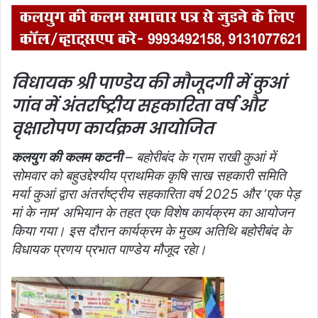
विधायक श्री पाण्‍डेय की मौजूदगी में कुआं
गांव में अंतर्राष्ट्रीय सहकारिता वर्ष और
वृक्षारोपण कार्यक्रम आयोजित
कलयुग की कलम कटनी
– बहोरीबंद के ग्राम राखी कुआं में
सोमवार को बहुउद्देश्यीय प्राथमिक कृषि साख सहकारी समिति
मर्या कुआं द्वारा अंतर्राष्ट्रीय सहकारिता वर्ष 2025 और ‘एक पेड़
मां के नाम’ अभियान के तहत एक विशेष कार्यक्रम का आयोजन
किया गया। इस दौरान कार्यक्रम के मुख्य अतिथि बहोरीबंद के
विधायक प्रणय प्रभात पाण्डेय मौजूद रहेा।