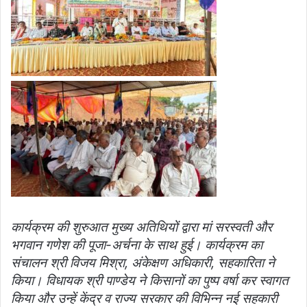
कार्यक्रम की शुरुआत मुख्य अतिथियों द्वारा मां सरस्वती और
भगवान गणेश की पूजा-अर्चना के साथ हुई। कार्यक्रम का
संचालन श्री विजय मिश्रा, अंकेक्षण अधिकारी, सहकारिता ने
किया। विधायक श्री पाण्डेय ने किसानों का पुष्प वर्षा कर स्वागत
किया और उन्हें केंद्र व राज्य सरकार की विभिन्न नई सहकारी