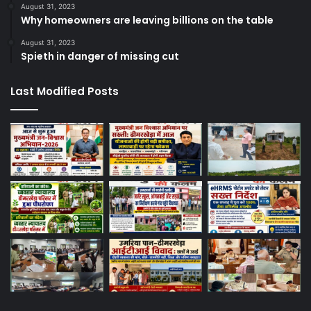
August 31, 2023
Why homeowners are leaving billions on the table
August 31, 2023
Spieth in danger of missing cut
Last Modified Posts