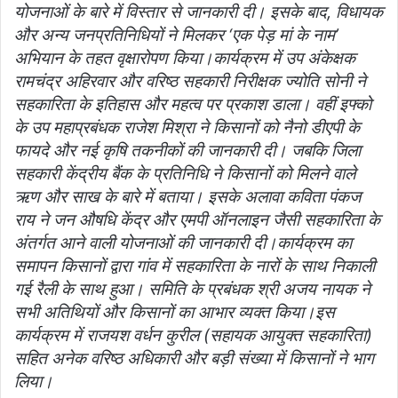
योजनाओं के बारे में विस्तार से जानकारी दी। इसके बाद, विधायक
और अन्य जनप्रतिनिधियों ने मिलकर ‘एक पेड़ मां के नाम’
अभियान के तहत वृक्षारोपण किया।
कार्यक्रम में उप अंकेक्षक
रामचंद्र अहिरवार और वरिष्ठ सहकारी निरीक्षक ज्योति सोनी ने
सहकारिता के इतिहास और महत्व पर प्रकाश डाला। वहीं इफ्को
के उप महाप्रबंधक राजेश मिश्रा ने किसानों को नैनो डीएपी के
फायदे और नई कृषि तकनीकों की जानकारी दी। जबकि जिला
सहकारी केंद्रीय बैंक के प्रतिनिधि ने किसानों को मिलने वाले
ऋण और साख के बारे में बताया। इसके अलावा कविता पंकज
राय ने जन औषधि केंद्र और एमपी ऑनलाइन जैसी सहकारिता के
अंतर्गत आने वाली योजनाओं की जानकारी दी।
कार्यक्रम का
समापन किसानों द्वारा गांव में सहकारिता के नारों के साथ निकाली
गई रैली के साथ हुआ। समिति के प्रबंधक श्री अजय नायक ने
सभी अतिथियों और किसानों का आभार व्यक्त किया।
इस
कार्यक्रम में राजयश वर्धन कुरील (सहायक आयुक्त सहकारिता)
सहित अनेक वरिष्ठ अधिकारी और बड़ी संख्या में किसानों ने भाग
लिया।