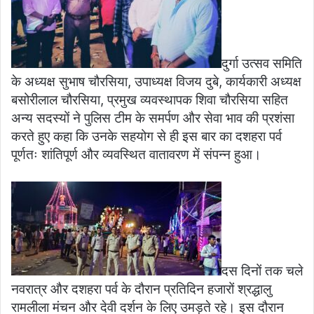
दुर्गा उत्सव समिति
के अध्यक्ष सुभाष चौरसिया, उपाध्यक्ष विजय दुबे, कार्यकारी अध्यक्ष
बसोरीलाल चौरसिया, प्रमुख व्यवस्थापक शिवा चौरसिया सहित
अन्य सदस्यों ने पुलिस टीम के समर्पण और सेवा भाव की प्रशंसा
करते हुए कहा कि उनके सहयोग से ही इस बार का दशहरा पर्व
पूर्णतः शांतिपूर्ण और व्यवस्थित वातावरण में संपन्न हुआ।
दस दिनों तक चले
नवरात्र और दशहरा पर्व के दौरान प्रतिदिन हजारों श्रद्धालु
रामलीला मंचन और देवी दर्शन के लिए उमड़ते रहे। इस दौरान