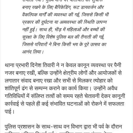
बनाए रखने के लिए बैरिकेडिंग, रूट डायवर्जन और
वैकल्पिक मार्गों की व्यवस्था की गई, जिससे किसी भी
प्रकार की दुर्घटना या अव्यवस्था की स्थिति उत्पन्न
नहीं हुई। साथ ही, भीड़ में महिलाओं और बच्चों की
सुरक्षा के लिए विशेष पुलिस बल की तैनाती की गई,
जिससे परिवारों ने बिना किसी भय के पूरे उत्सव का
आनंद लिया।
थाना प्रभारी दिनेश तिवारी ने न केवल कानून व्यवस्था पर पैनी
नजर बनाए रखी, बल्कि उन्होंने क्षेत्रीय लोगों और आयोजकों से
लगातार संवाद बनाए रखा और सभी से मिलकर त्योहार को
शांतिपूर्ण ढंग से सम्पन्न कराने का कार्य किया। उन्होंने अवैध
गतिविधियों में संलिप्त तत्वों को समय रहते चेतावनी देकर कानूनी
कार्रवाई से पहले ही कई संभावित घटनाओं को रोकने में सफलता
पाई।
पुलिस प्रशासन के साथ-साथ वन विभाग द्वारा भी पर्व के दौरान