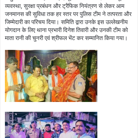
व्यवस्था, सुरक्षा प्रबंधन और ट्रैफिक नियंत्रण से लेकर आम
जनमानस की सुविधा तक हर स्तर पर पुलिस टीम ने तत्परता और
जिम्मेदारी का परिचय दिया। समिति द्वारा उनके इस उल्लेखनीय
योगदान के लिए थाना प्रभारी दिनेश तिवारी और उनकी टीम को
माता रानी की चुनरी एवं श्रीफल भेंट कर सम्मानित किया गया।