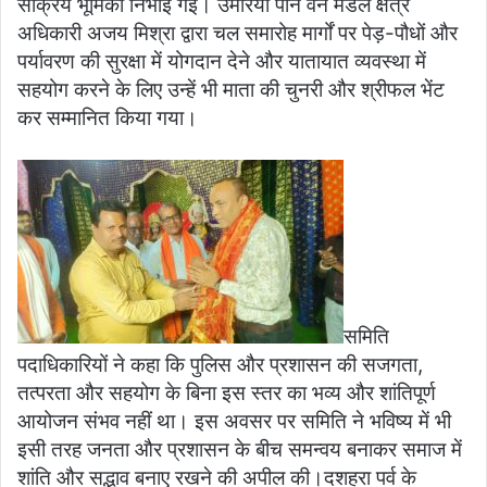
सक्रिय भूमिका निभाई गई। उमरिया पान वन मंडल क्षेत्र
अधिकारी अजय मिश्रा द्वारा चल समारोह मार्गों पर पेड़-पौधों और
पर्यावरण की सुरक्षा में योगदान देने और यातायात व्यवस्था में
सहयोग करने के लिए उन्हें भी माता की चुनरी और श्रीफल भेंट
कर सम्मानित किया गया।
समिति
पदाधिकारियों ने कहा कि पुलिस और प्रशासन की सजगता,
तत्परता और सहयोग के बिना इस स्तर का भव्य और शांतिपूर्ण
आयोजन संभव नहीं था। इस अवसर पर समिति ने भविष्य में भी
इसी तरह जनता और प्रशासन के बीच समन्वय बनाकर समाज में
शांति और सद्भाव बनाए रखने की अपील की।दशहरा पर्व के