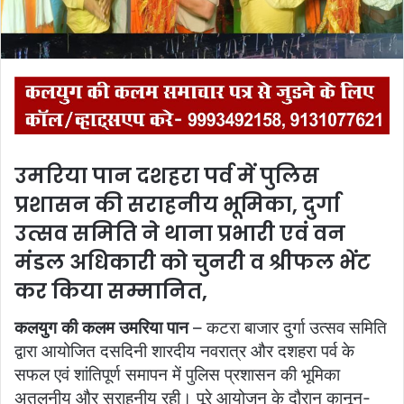
l
उमरिया पान दशहरा पर्व में पुलिस
प्रशासन की सराहनीय भूमिका, दुर्गा
उत्सव समिति ने थाना प्रभारी एवं वन
मंडल अधिकारी को चुनरी व श्रीफल भेंट
कर किया सम्मानित,
कलयुग की कलम उमरिया पान
– कटरा बाजार दुर्गा उत्सव समिति
द्वारा आयोजित दसदिनी शारदीय नवरात्र और दशहरा पर्व के
सफल एवं शांतिपूर्ण समापन में पुलिस प्रशासन की भूमिका
अतुलनीय और सराहनीय रही। पूरे आयोजन के दौरान कानून-