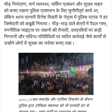
भीड़ नियंत्रण, मार्ग व्यवस्था, पार्किंग प्रबंधन और सुरक्षा चक्र
को बनाए रखना पुलिस प्रशासन के लिए चुनौतीपूर्ण कार्य था,
लेकिन थाना प्रभारी दिनेश तिवारी के नेतृत्व में पुलिस स्टाफ ने हर
जिम्मेदारी को बखूबी निभाया। भीड़-भाड़ वाले क्षेत्रों में पैदल गश्त,
रणनीतिक प्वाइंट्स पर जवानों की तैनाती, उपद्रवियों पर कड़ी
निगरानी और संदिग्ध गतिविधियों पर त्वरित कार्रवाई जैसे कार्यों से
उन्होंने लोगों में सुरक्षा का भरोसा बनाए रखा।
चल समारोह और प्रतिमा विसर्जन के दौरान
oplus_34
पुलिस द्वारा ट्रैफिक व्यवस्था को भी प्रभावी ढंग से
संभाला गया। मुख्य मार्गों पर यातायात को सुचारू