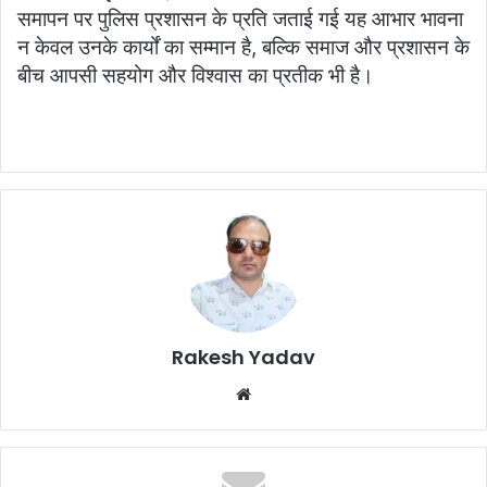
समापन पर पुलिस प्रशासन के प्रति जताई गई यह आभार भावना
न केवल उनके कार्यों का सम्मान है, बल्कि समाज और प्रशासन के
बीच आपसी सहयोग और विश्वास का प्रतीक भी है।
Rakesh Yadav
W
e
b
s