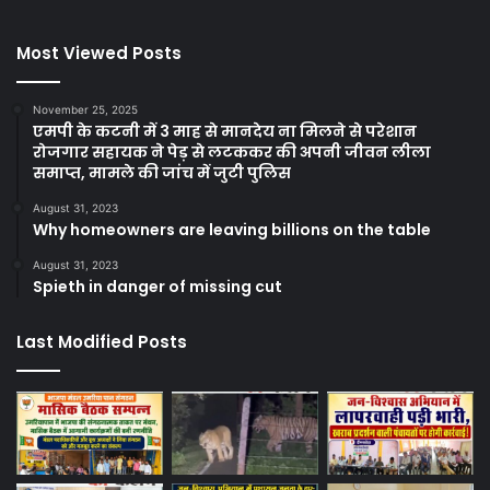
Most Viewed Posts
November 25, 2025
एमपी के कटनी में 3 माह से मानदेय ना मिलने से परेशान
रोजगार सहायक ने पेड़ से लटककर की अपनी जीवन लीला
समाप्त, मामले की जांच में जुटी पुलिस
August 31, 2023
Why homeowners are leaving billions on the table
August 31, 2023
Spieth in danger of missing cut
Last Modified Posts