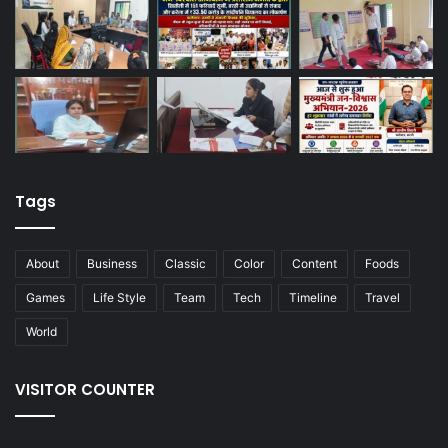
Tags
About
Business
Classic
Color
Content
Foods
Games
Life Style
Team
Tech
Timeline
Travel
World
VISITOR COUNTER