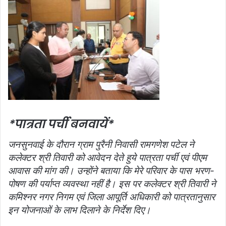
*पात्रता पर्ची बनवायें*
जनसुनवाई के दौरान ग्राम पुरैनी निवासी रामगणेश पटेल ने
कलेक्‍टर श्री तिवारी को आवेदन देते हुये पात्रता पर्ची एवं पीएम
आवास की मांग की। उन्‍होंने बताया कि मेरे परिवार के पास भरण-
पोषण की पर्याप्‍त व्‍यवस्‍था नहीं है। इस पर कलेक्‍टर श्री तिवारी ने
कमिश्‍नर नगर निगम एवं जिला आपूर्ति अधिकारी को पात्रतानुसार
इन योजनाओं के लाभ दिलाने के निर्देश दिए।