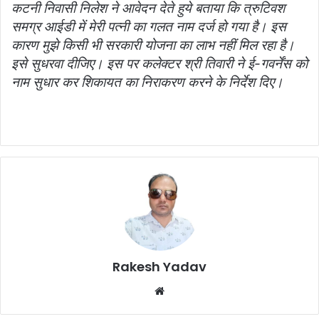
कटनी निवासी निलेश ने आवेदन देते हुये बताया कि त्रुटिवश
समग्र आईडी में मेरी पत्‍नी का गलत नाम दर्ज हो गया है। इस
कारण मुझे किसी भी सरकारी योजना का लाभ नहीं मिल रहा है।
इसे सुधरवा दीजिए। इस पर कलेक्‍टर श्री तिवारी ने ई-गवर्नेंस को
नाम सुधार कर शिकायत का निराकरण करने के निर्देश दिए।
Rakesh Yadav
W
e