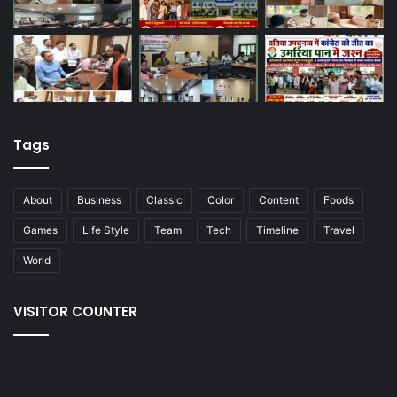
Tags
About
Business
Classic
Color
Content
Foods
Games
Life Style
Team
Tech
Timeline
Travel
World
VISITOR COUNTER