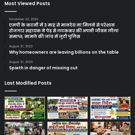
Most Viewed Posts
November 25, 2025
एमपी के कटनी में 3 माह से मानदेय ना मिलने से परेशान
रोजगार सहायक ने पेड़ से लटककर की अपनी जीवन लीला
समाप्त, मामले की जांच में जुटी पुलिस
August 31, 2023
Why homeowners are leaving billions on the table
August 31, 2023
Spieth in danger of missing cut
Last Modified Posts