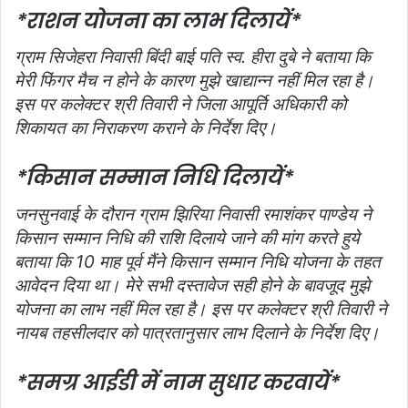
*राशन योजना का लाभ दिलायें*
ग्राम सिजेहरा निवासी बिंदी बाई पति स्‍व. हीरा दुबे ने बताया कि
मेरी फिंगर मैच न होने के कारण मुझे खाद्यान्‍न नहीं मिल रहा है।
इस पर कलेक्‍टर श्री तिवारी ने जिला आपूर्ति अधिकारी को
शिकायत का निराकरण कराने के निर्देश दिए।
*किसान सम्‍मान निधि दिलायें*
जनसुनवाई के दौरान ग्राम झिरिया निवासी रमाशंकर पाण्‍डेय ने
किसान सम्मान निधि की राशि दिलाये जाने की मांग करते हुये
बताया कि 10 माह पूर्व मैंने किसान सम्‍मान निधि योजना के तहत
आवेदन दिया था। मेरे सभी दस्‍तावेज सही होने के बावजूद मुझे
योजना का लाभ नहीं मिल रहा है। इस पर कलेक्‍टर श्री तिवारी ने
नायब तहसीलदार को पात्रतानुसार लाभ दिलाने के निर्देश दिए।
*समग्र आईडी में नाम सुधार करवायें*