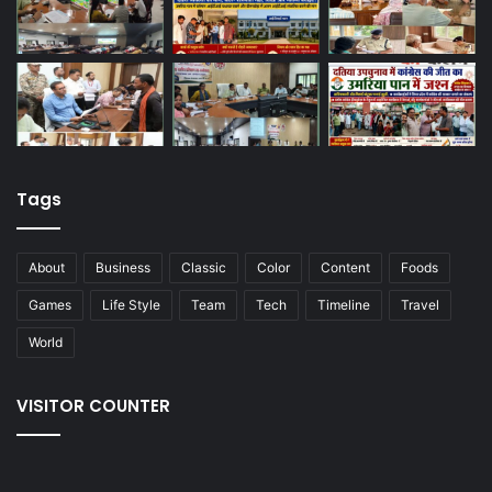
Tags
About
Business
Classic
Color
Content
Foods
Games
Life Style
Team
Tech
Timeline
Travel
World
VISITOR COUNTER