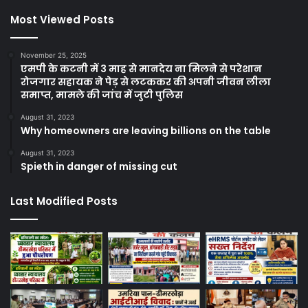
Most Viewed Posts
November 25, 2025
एमपी के कटनी में 3 माह से मानदेय ना मिलने से परेशान
रोजगार सहायक ने पेड़ से लटककर की अपनी जीवन लीला
समाप्त, मामले की जांच में जुटी पुलिस
August 31, 2023
Why homeowners are leaving billions on the table
August 31, 2023
Spieth in danger of missing cut
Last Modified Posts