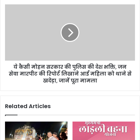
s
s
ये कैसी मोहन सरकार की पुलिस की देश भक्ति, जन
सेवा मारपीट की रिपोर्ट लिखाने आई महिला को थाने से
खदेड़ा, जानें पूरा मामला
Related Articles