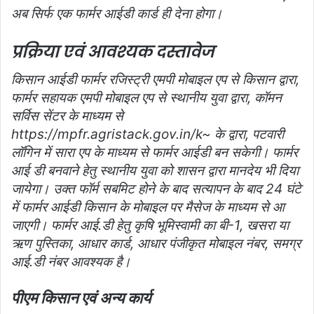
अब सिर्फ एक फार्मर आईडी कार्ड ही देना होगा।
प्रक्रिया एवं आवश्यक दस्तावेज
किसान आईडी फार्मर रजिस्ट्री एमपी मोबाइल एप से किसान द्वारा,
फार्मर सहायक एमपी मोबाइल एप से स्थानीय युवा द्वारा, कॉमन
सर्विस सेंटर के माध्यम से
https://mpfr.agristack.gov.in/k~ के द्वारा, पटवारी
लॉगिन में सारा एप के माध्यम से फार्मर आईडी बन सकेगी। फार्मर
आई डी बनवाने हेतु स्थानीय युवा को शासन द्वारा मानदेय भी दिया
जायेगा। उक्त फॉर्म सबमिट होने के बाद सत्यापन के बाद 24 घंटे
में फार्मर आईडी किसान के मोबाइल पर मैसेज के माध्यम से आ
जाएगी। फार्मर आई.डी हेतु कृषि भूमिस्वामी का बी-1, खसरा या
ऋण पुस्तिका, आधार कार्ड, आधार पंजीकृत मोबाइल नंबर, समग्र
आई.डी नंबर आवश्यक है।
पीएम किसान एवं अन्य कार्य