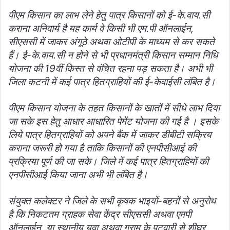
पीएम किसान का लाभ लेने हेतु पात्र किसानों को ई-के.वाय.सी
कराना अनिवार्य है यह कार्य वे किसी भी एम.पी ऑनलाईन,
सीएससी में जाकर अंगूठे अथवा ओटीपी के माध्यम से कर सकते
हैं। ई-के.वाय.सी न होने से भी प्रधानमंत्री किसान सम्मान निधि
योजना की 19वीं किस्त से वंचित रहना पड़ सकता है। अभी भी
जिला कटनी में कई पात्र हितग्राहियों की ई-केवाईसी लंबित है।
पीएम किसान योजना के तहत किसानों के खातों में सीधे लाभ दिया
जा सके इस हेतु आधार आधारित पेमेंट योजना की गई है । इसके
लिये पात्र हितग्राहियों को अपने बैंक में जाकर डीबीटी सक्रिय
कराना जरूरी हो गया है ताकि किसानों की एनपीसीआई की
प्रक्रिया पूर्ण की जा सके। जिले में कई पात्र हितग्राहियों की
एनपीसीआई किया जाना अभी भी लंबित है।
संयुक्त कलेक्टर ने जिले के सभी कृषक भाइयों-बहनों से अनुरोध
है कि निकटतम ग्राहक सेवा केंद्र सीएससी अथवा एमपी
ऑनलाईन, या स्थानीय युवा अथवा ग्राम के पटवारी से शीघ्र