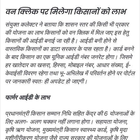
वन क्लिक पर मिलेगा किसानों को लाभ
संयुक्त कलेक्टर ने बताया कि शासन स्तर की किसी भी प्रकार
की योजना का लाभ किसानों को वन क्लिक में मिल जाए इस हेतु
किसानों की आईडी बनाई जा रही है। आईडी बनी होने से
वास्तविक किसानों का डाटा सरकार के पास रहता है। कार्ड बनने
के बाद किसान का एक यूनिक आईडी नंबर जनरेट होगा। जिसमे
हर खातेदार का खसरा, हिस्सा, मोबाइल नंबर, आधार संख्या, ई-
केवाईसी विवरण रहेगा तथा भू-अभिलेख में परिवर्तन होने पर पोर्टल
पर जानकारी स्वतः ही अपडेट हो जाएगी।
फार्मर आईडी के लाभ
प्रधानमंत्री किसान सम्मान निधि सहित केंद्र की 6 योजनाओं के
लिए अलग- अलग चक्कर नहीं लगाना होगा। सहायता योजना,
कृषि ऋण योजना, मुख्यमंत्री किसान स्वास्थ्य कार्ड, कृषि मृदा
मशीनीरीकरण योजना जैसे राज्य सरकार की योजनाओं के लिए