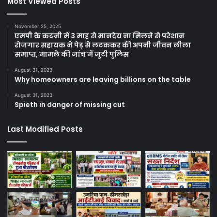
Most Viewed Posts
November 25, 2025
एमपी के कटनी में 3 माह से मानदेय ना मिलने से परेशान
रोजगार सहायक ने पेड़ से लटककर की अपनी जीवन लीला
समाप्त, मामले की जांच में जुटी पुलिस
August 31, 2023
Why homeowners are leaving billions on the table
August 31, 2023
Spieth in danger of missing cut
Last Modified Posts