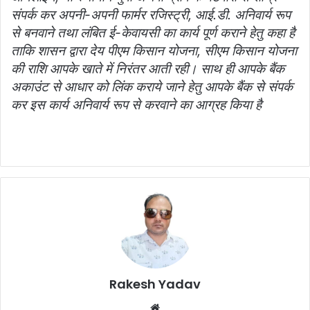
संपर्क कर अपनी-अपनी फार्मर रजिस्ट्री, आई.डी. अनिवार्य रूप
से बनवाने तथा लंबित ई-केवायसी का कार्य पूर्ण कराने हेतु कहा है
ताकि शासन द्वारा देय पीएम किसान योजना, सीएम किसान योजना
की राशि आपके खाते में निरंतर आती रही। साथ ही आपके बैंक
अकाउंट से आधार को लिंक कराये जाने हेतु आपके बैंक से संपर्क
कर इस कार्य अनिवार्य रूप से करवाने का आग्रह किया है
Rakesh Yadav
W