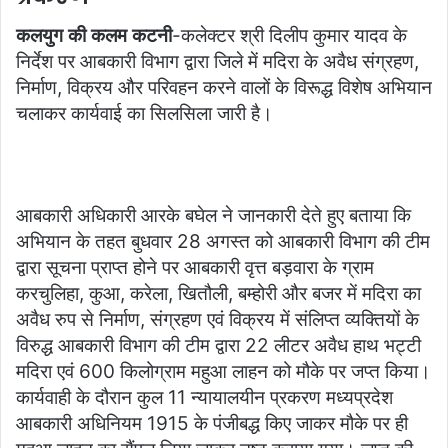
कलयुग की कलम कटनी
-कलेक्टर श्री दिलीप कुमार यादव के
निर्देश पर आबकारी विभाग द्वारा जिले में मदिरा के अवैध संग्रहण,
निर्माण, विक्रय और परिवहन करने वालों के विरूद्ध विशेष अभियान
चलाकर कार्यवाई का सिलसिला जारी है।
आबकारी अधिकारी आरके बघेल ने जानकारी देते हुए बताया कि
अभियान के तहत बुधवार 28 अगस्त को आबकारी विभाग की टीम
द्वारा सूचना प्राप्त होने पर आबकारी वृत्त बड़वारा के ग्राम
करचुलिहा, कुआ, करेला, खितौली, बम्होरी और बजर में मदिरा का
अवैध रुप से निर्माण, संग्रहण एवं विक्रय में संलिप्त व्यक्तियों के
विरुद्ध आबकारी विभाग की टीम द्वारा 22 लीटर अवैध हाथ भट्टी
मदिरा एवं 600 किलोग्राम महुआ लाहन को मौके पर जप्त किया।
कार्यवाही के दौरान कुल 11 न्यायालयीन प्रकरण मध्यप्रदेश
आबकारी अधिनियम 1915 के पंजीबद्ध किए जाकर मौके पर ही