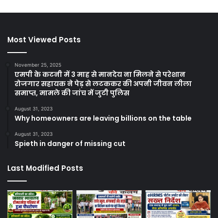
Most Viewed Posts
November 25, 2025
एमपी के कटनी में 3 माह से मानदेय ना मिलने से परेशान
रोजगार सहायक ने पेड़ से लटककर की अपनी जीवन लीला
समाप्त, मामले की जांच में जुटी पुलिस
August 31, 2023
Why homeowners are leaving billions on the table
August 31, 2023
Spieth in danger of missing cut
Last Modified Posts