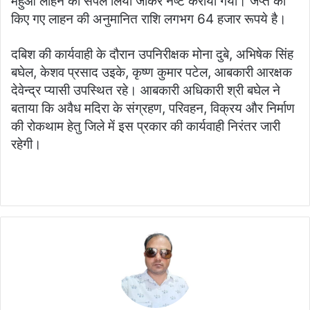
महुआ लाहन का सैंपल लिया जाकर नष्ट कराया गया। जप्त की
किए गए लाहन की अनुमानित राशि लगभग 64 हजार रूपये है।
दबिश की कार्यवाही के दौरान उपनिरीक्षक मोना दुबे, अभिषेक सिंह
बघेल, केशव प्रसाद उइके, कृष्ण कुमार पटेल, आबकारी आरक्षक
देवेन्द्र प्यासी उपस्थित रहे। आबकारी अधिकारी श्री बघेल ने
बताया कि अवैध मदिरा के संग्रहण, परिवहन, विक्रय और निर्माण
की रोकथाम हेतु जिले में इस प्रकार की कार्यवाही निरंतर जारी
रहेगी।