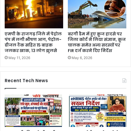
एमपी के राजगढ़ जिले में पेट्रोल
बरगी डैम में हुए क्रूज हादसे पर
पंप में लगी भीषण आग, पेट्रोल-
जिला कोर्ट ने लिया संज्ञान, क्रूज
डीजल टैंक सहित 15 बाइक
चालक समेत अन्य सदस्यों पर
जलकर खाक, 13 लोग झुलसे
FIR दर्ज करने दिए निर्देश
May 11, 2026
May 6, 2026
Recent Tech News