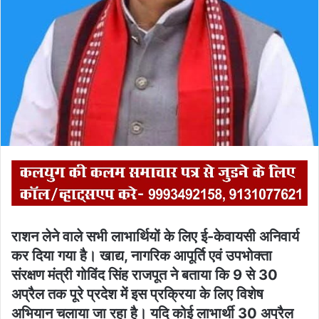
राशन लेने वाले सभी लाभार्थियों के लिए ई-केवायसी अनिवार्य
कर दिया गया है। खाद्य, नागरिक आपूर्ति एवं उपभोक्ता
संरक्षण मंत्री गोविंद सिंह राजपूत ने बताया कि 9 से 30
अप्रैल तक पूरे प्रदेश में इस प्रक्रिया के लिए विशेष
अभियान चलाया जा रहा है। यदि कोई लाभार्थी 30 अप्रैल