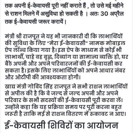
तक अपनी ई-केवायसी पूरी नहीं कराते हैं , तो उसे मई महीने
से राशन मिलने में असुविधा हो सकती है । अतः 30 अप्रैल
तक ई-केवायसी जरूर करायें।
मंत्री श्री राजपूत ने यह भी जानकारी दी कि लाभार्थियों
की सुविधा के लिए “मेरा ई-केवायसी” नामक मोबाइल
ऐप लॉन्च किया गया है। इस ऐप के माध्यम से कोई भी
लाभार्थी, चाहे वह वृद्ध, दिव्यांग या सामान्य व्यक्ति हो, घर
बैठे अपनी और अपने परिवारजनों की ई-केवायसी कर
सकता है। इसके लिए लाभार्थियों को अपने आधार नंबर
और ओटीपी की आवश्यकता होगी।
खाद्य मंत्री गोविंद सिंह राजपूत ने सभी राशन लाभार्थियों
से अपील की है कि वे जल्द से जल्द अपनी और अपने
परिवार के सभी सदस्यों की ई-केवायसी पूरी करवा लें।
उन्होंने कहा कि यह प्रक्रिया समय पर पूरी करना बहुत
जरूरी है ताकि मई से राशन वितरण में रुकावट न आए।
ई-केवायसी शिविरों का आयोजन