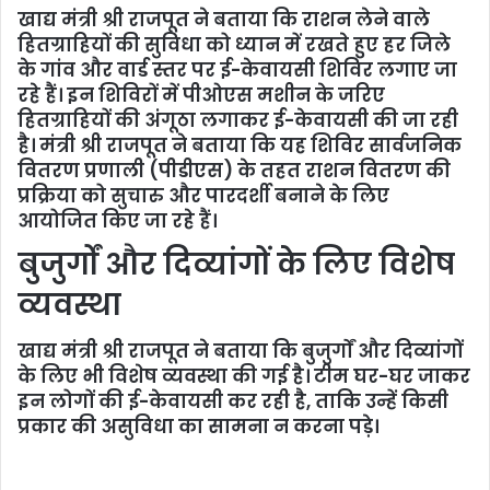
खाद्य मंत्री श्री राजपूत ने बताया कि राशन लेने वाले
हितग्राहियों की सुविधा को ध्यान में रखते हुए हर जिले
के गांव और वार्ड स्तर पर ई-केवायसी शिविर लगाए जा
रहे हैं। इन शिविरों में पीओएस मशीन के जरिए
हितग्राहियों की अंगूठा लगाकर ई-केवायसी की जा रही
है। मंत्री श्री राजपूत ने बताया कि यह शिविर सार्वजनिक
वितरण प्रणाली (पीडीएस) के तहत राशन वितरण की
प्रक्रिया को सुचारु और पारदर्शी बनाने के लिए
आयोजित किए जा रहे हैं।
बुजुर्गों और दिव्यांगों के लिए विशेष
व्यवस्था
खाद्य मंत्री श्री राजपूत ने बताया कि बुजुर्गों और दिव्यांगों
के लिए भी विशेष व्यवस्था की गई है। टीम घर-घर जाकर
इन लोगों की ई-केवायसी कर रही है, ताकि उन्हें किसी
प्रकार की असुविधा का सामना न करना पड़े।