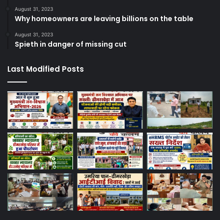
August 31, 2023
Why homeowners are leaving billions on the table
August 31, 2023
Spieth in danger of missing cut
Last Modified Posts