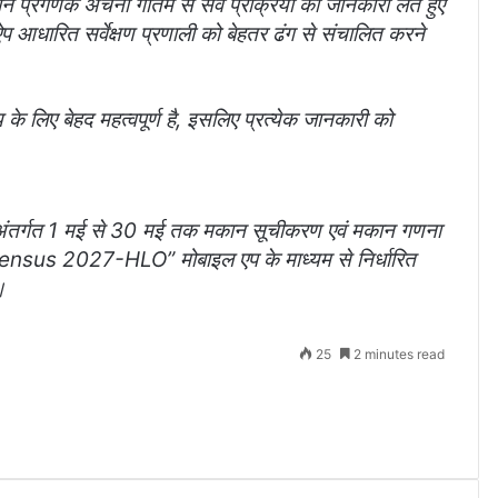
ने प्रगणक अर्चना गौतम से सर्वे प्रक्रिया की जानकारी लेते हुए
आधारित सर्वेक्षण प्रणाली को बेहतर ढंग से संचालित करने
य के लिए बेहद महत्वपूर्ण है, इसलिए प्रत्येक जानकारी को
ंतर्गत 1 मई से 30 मई तक मकान सूचीकरण एवं मकान गणना
Census 2027-HLO” मोबाइल एप के माध्यम से निर्धारित
।
25
2 minutes read