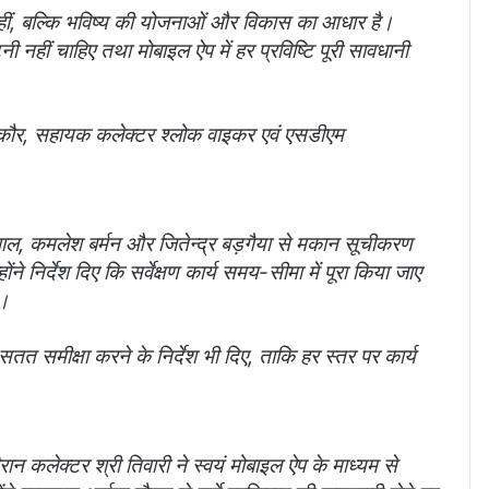
हीं, बल्कि भविष्य की योजनाओं और विकास का आधार है।
 नहीं चाहिए तथा मोबाइल ऐप में हर प्रविष्टि पूरी सावधानी
 कौर, सहायक कलेक्टर श्लोक वाइकर एवं एसडीएम
पाल, कमलेश बर्मन और जितेन्द्र बड़गैया से मकान सूचीकरण
निर्देश दिए कि सर्वेक्षण कार्य समय-सीमा में पूरा किया जाए
ो।
सतत समीक्षा करने के निर्देश भी दिए, ताकि हर स्तर पर कार्य
न कलेक्टर श्री तिवारी ने स्वयं मोबाइल ऐप के माध्यम से