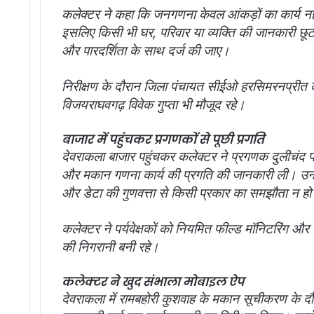
कलेक्टर ने कहा कि जनगणना केवल आंकड़ों का कार्य न
इसलिए किसी भी घर, परिवार या व्यक्ति की जानकारी छूटनी
और पारदर्शिता के साथ दर्ज की जाए।
निरीक्षण के दौरान जिला पंचायत सीईओ हरसिमरनप्रीत
विजयराघवगढ़ विवेक गुप्ता भी मौजूद रहे।
बाजार में पहुंचकर प्रगणकों से पूछी प्रगति
देवराकला बाजार पहुंचकर कलेक्टर ने प्रगणक दुलीचंद 
और मकान गणना कार्य की प्रगति की जानकारी ली। उन्होंने 
और डेटा की गुणवत्ता से किसी प्रकार का समझौता न ह
कलेक्टर ने पर्यवेक्षकों को नियमित फील्ड मॉनिटरिंग और 
की निगरानी बनी रहे।
कलेक्टर ने खुद संभाला मोबाइल ऐप
देवराकला में रामबहोरी कुशवाह के मकान सूचीकरण के दौरा