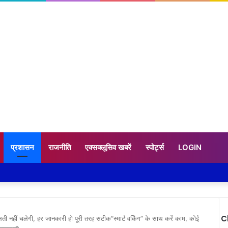
प्रशासन
राजनीति
एक्सक्लूसिव खबरें
स्पोर्ट्स
LOGIN
C
 नहीं चलेगी, हर जानकारी हो पूरी तरह सटीक“स्मार्ट वर्किंग” के साथ करें काम, कोई