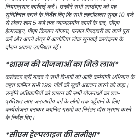
नियमानुसार कार्रवाई करें। उन्‍होंने सभी एसडीएम को यह
सुनिश्चित करने के निर्देश दिए कि सभी तहसीलदार सुबह 10 बजे
से लेकर शाम 5 बजे तक न्‍यायालयीन कार्यों के बाद, सीएम
हेल्‍पलाइन, पीएम किसान योजना, फसल गिरदावरी का कार्य पूरा
करें और अपने क्षेत्र में आयोजित लोक सुनवाई कार्यक्रम के
दौरान अवश्‍य उपस्थित रहें।
*शासन की योजनाओं का मिले लाभ*
कलेक्टर श्री यादव ने सभी विभागों को आदि कर्मयोगी अभियान के
तहत शामिल सभी 199 गाँवों की सूची अद्यतन करने को कहा।
उन्‍होंने अधिकारियों को शासन की सभी योजनाओं का शत-
प्रतिशत लाभ जनजातीय वर्ग के लोगों तक पहुँचाने के लिए
कार्ययोजना बनाकर चयनित ग्रामों का निरंतर दौरा भ्रमण करने
के निर्देश दिए।
*सीएम हेल्पलाइन की समीक्षा*