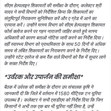
सीएम हेल्पलाइन शिकायतों की समीक्षा के दौरान, कलेक्टर श्री
यादव ने सभी विभागों को निर्देशित किया कि शिकायतों का
संतुष्टिपूर्व निराकरण सुनिश्चित करें और ए ग्रेड में आने का
प्रयास करें। उन्होंने मत्स्य विभाग को सीएम हेल्‍पलाइन शिकायत
फोर्स क्‍लोज करने पर गहन नाराजगी जाहिर करते हुये मत्‍स्‍य
अधिकारी को कारण बताओ नोटिस जारी करने का निर्देश दिया।
वहीं स्वास्थ्य विभाग को प्राथमिकता के साथ 50 दिनों से अधिक
समय से लंबित शिकायतों का निराकरण करने के निर्देश दिए।
उन्होंने स्‍टेट एवरेज से कम रैंक वाले विभागों को रैंक में सुधार लाने
के सख्‍त निर्देश दिए।
*उर्वरक और उपार्जन की समीक्षा*
बैठक में उर्वरक की समीक्षा के दौरान उप संचालक कृषि ने
जानकारी दी कि जिले में वर्तमान में 1580 मीट्रिक टन यूरिया
उपलब्ध है। कलेक्टर ने सभी एसडीएम को निर्देश दिया कि जिन
किसानों ने अभी तक एक बार भी यूरिया नहीं लिया है, उन्हें