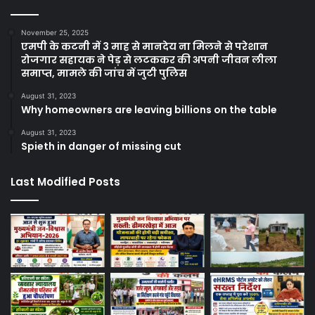
November 25, 2025
एमपी के कटनी में 3 माह से मानदेय ना मिलने से परेशान
रोजगार सहायक ने पेड़ से लटककर की अपनी जीवन लीला
समाप्त, मामले की जांच में जुटी पुलिस
August 31, 2023
Why homeowners are leaving billions on the table
August 31, 2023
Spieth in danger of missing cut
Last Modified Posts