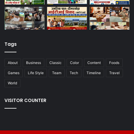
Tags
About
Business
Classic
Color
Content
Foods
Games
Life Style
Team
Tech
Timeline
Travel
World
VISITOR COUNTER