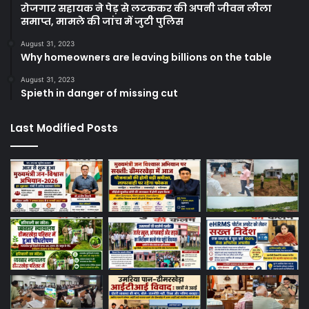
रोजगार सहायक ने पेड़ से लटककर की अपनी जीवन लीला
समाप्त, मामले की जांच में जुटी पुलिस
August 31, 2023
Why homeowners are leaving billions on the table
August 31, 2023
Spieth in danger of missing cut
Last Modified Posts