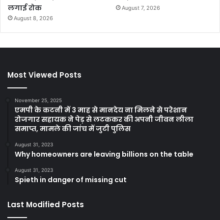
लगाई रोक
August 7, 2026
August 8, 2026
Most Viewed Posts
November 25, 2025
एमपी के कटनी में 3 माह से मानदेय ना मिलने से परेशान
रोजगार सहायक ने पेड़ से लटककर की अपनी जीवन लीला
समाप्त, मामले की जांच में जुटी पुलिस
August 31, 2023
Why homeowners are leaving billions on the table
August 31, 2023
Spieth in danger of missing cut
Last Modified Posts