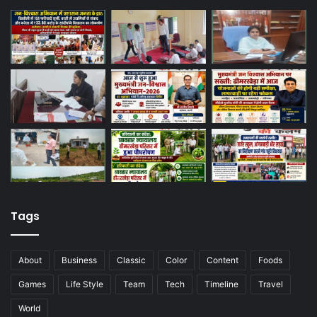
Tags
About
Business
Classic
Color
Content
Foods
Games
Life Style
Team
Tech
Timeline
Travel
World