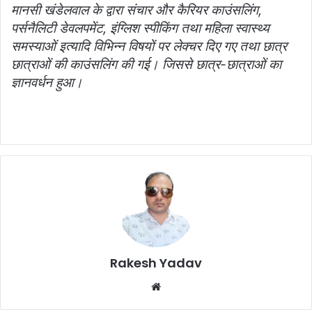
मानसी खंडेलवाल के द्वारा संचार और कैरियर काउंसलिंग,
पर्सनैलिटी डेवलपमेंट, इंग्लिश स्पीकिंग तथा महिला स्वास्थ्य
समस्याओं इत्यादि विभिन्न विषयों पर लेक्चर दिए गए तथा छात्र
छात्राओं की काउंसलिंग की गई। जिससे छात्र-छात्राओं का
ज्ञानवर्धन हुआ।
Rakesh Yadav
W
e