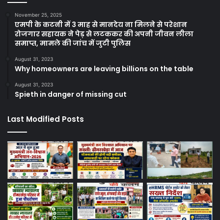
November 25, 2025
एमपी के कटनी में 3 माह से मानदेय ना मिलने से परेशान
रोजगार सहायक ने पेड़ से लटककर की अपनी जीवन लीला
समाप्त, मामले की जांच में जुटी पुलिस
August 31, 2023
Why homeowners are leaving billions on the table
August 31, 2023
Spieth in danger of missing cut
Last Modified Posts