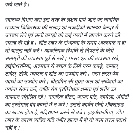
पाये जाते है।
स्वास्थ्य विभाग द्वारा इस तरह के लक्षण पाये जाने पर नागरिक
तत्काल चिकित्सक की सलाह एवं नजदीकी स्वास्थ्य केन्द्र में
उपचार लेने एवं ऊनी कपड़ों को कई परतों में उपयोग करने की
सलाह दी गई है। शीत लहर के संभावना के समय आवश्यक न हो
तो यात्रा नहीं करें। आकस्मिक स्थिति से निपटने के लिये
सामग्री की व्यवस्था पूर्व से रखे। फस्ट एड की व्यवस्था रखे,
हाईपोथरमिया, अत्पताप से बचाव के लिये गरम कपड़े, कम्बल,
टावेल, टोपी, मफलर व शीट का उपयोग करे। गरम तरल पेय
पदार्थ का उपयोग करें। विटामिन सी युक्त फल एवं सब्जियों का
पर्याप्त सेवन करें, ताकि रोग प्रतिरोधक क्षमता एवं शरीर का
तापमान संतुलित रहे। नागरिक हीटर, फायर पॉट, कायेला, अंगीठी
का इस्तेमाल बंद कमरों में न करे। इससे कार्बन मोनो ऑक्साइड
का खतरा होता है, मदिरापान करने से बचे। हाइपोथरमिया, शीत
लहर के कारण व्यक्ति यदि गंभीर हालत में हो तो गरम तरल पदार्थ
नहीं दे।