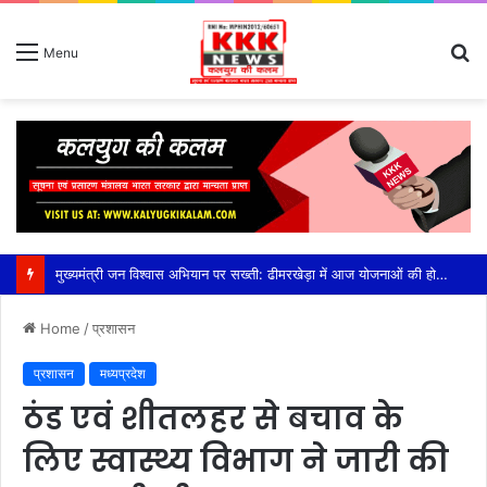
S
Menu
fo
Home
/
प्रशासन
प्रशासन
मध्यप्रदेश
ठंड एवं शीतलहर से बचाव के
लिए स्वास्थ्य विभाग ने जारी की