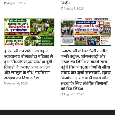
निर्देश
August 7, 2026
August 7, 2026
हरियाली का संदेश: व्यवहार
ऊमरपानी की बदलेगी तस्वीर:
न्यायालय ढीमरखेड़ा परिसर में
जर्जर स्कूल, आंगनबाड़ी और
हुआ पौधरोपण,न्यायाधीश पूर्वी
सड़क का निरीक्षण करने गांव
तिवारी ने लगाए आम, अमरूद
पहुंचे विधायक,ग्रामीणों से सीधा
और जामुन के पौधे, पर्यावरण
संवाद कर सुनी समस्याएं, स्कूल
संरक्षण का दिया संदेश
निर्माण, आंगनबाड़ी भवन और
सड़क के लिए संबंधित विभागों
August 6, 2026
को दिए निर्देश
August 6, 2026