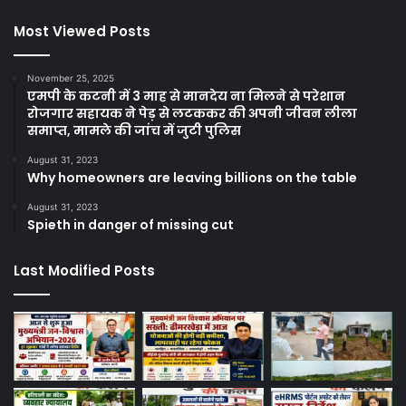
Most Viewed Posts
November 25, 2025
एमपी के कटनी में 3 माह से मानदेय ना मिलने से परेशान
रोजगार सहायक ने पेड़ से लटककर की अपनी जीवन लीला
समाप्त, मामले की जांच में जुटी पुलिस
August 31, 2023
Why homeowners are leaving billions on the table
August 31, 2023
Spieth in danger of missing cut
Last Modified Posts