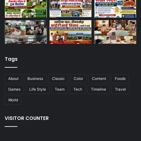
Tags
About
Business
Classic
Color
Content
Foods
Games
Life Style
Team
Tech
Timeline
Travel
World
VISITOR COUNTER