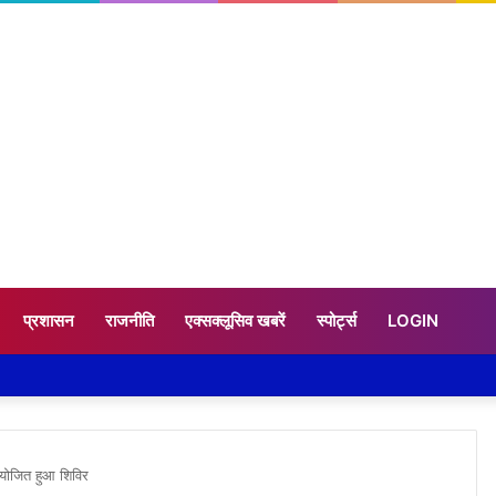
प्रशासन
राजनीति
एक्सक्लूसिव खबरें
स्पोर्ट्स
LOGIN
आयोजित हुआ शिविर