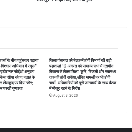
्चों के बीच पहुंचकर पढ़ाया
जिला पंचायत की बैठक में होगी विभागों की बड़ी
विश्वास अभियान में स्कूलों
पड़ताल! 12 अगस्त को सामान्य सभा में ग्रामीण
डीशनल सीईओ अनुराग
विकास से लेकर शिक्षा, कृषि, बिजली और स्वास्थ्य
से किया सीधा संवाद,पढ़ाई के
तक की होगी समीक्षा,लंबित मामलों पर भी होगी
र खेलकूद पर दिया जोर;
चर्चा, अधिकारियों को पूरी जानकारी के साथ बैठक
र परखी गुणवत्ता
में मौजूद रहने के निर्देश
6
August 8, 2026