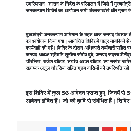
उमरियापान- शासन के निर्देश के परिपालन में जिले में मुख्यम
जनकल्याण शिविरों का आयोजन सभी विकास खंडों और ग्राम पंचा
मुख्यमंत्री जनकल्याण अभियान के तहत आज जनपद पंचायत ढीमरख
का आयोजन किया गया। आयोजित शिविर में पात्र नागरिकों से 
कार्यवाही की गई। शिविर के दौरान अधिकारी कर्मचारी सहित स
जनपद अध्यक्ष श्रीमति सुनीता संतोष दुबे, जनपद सदस्य शैलेंद्
चौरसिया, राजेश ब्यौहार, सरपंच अटल ब्यौहार, उप सरपंच जागे
सहायक अतुल चौरसिया सहित ग्राम वासियों की उपस्थिति रही
इस शिविर में कुल 56 आवेदन प्राप्त हुए, जिनमें स
आवेदन लंबित हैं। जो की कृषि से संबंधित हैं। शिविर
Facebook
Twitter
LinkedIn
Tumblr
Pinterest
Reddit