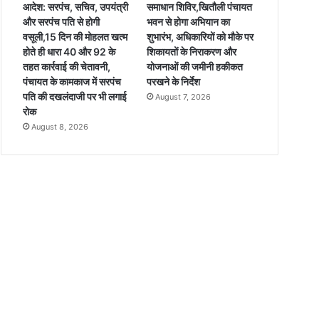
आदेश: सरपंच, सचिव, उपयंत्री
समाधान शिविर,खितौली पंचायत
और सरपंच पति से होगी
भवन से होगा अभियान का
वसूली,15 दिन की मोहलत खत्म
शुभारंभ, अधिकारियों को मौके पर
होते ही धारा 40 और 92 के
शिकायतों के निराकरण और
तहत कार्रवाई की चेतावनी,
योजनाओं की जमीनी हकीकत
पंचायत के कामकाज में सरपंच
परखने के निर्देश
पति की दखलंदाजी पर भी लगाई
August 7, 2026
रोक
August 8, 2026