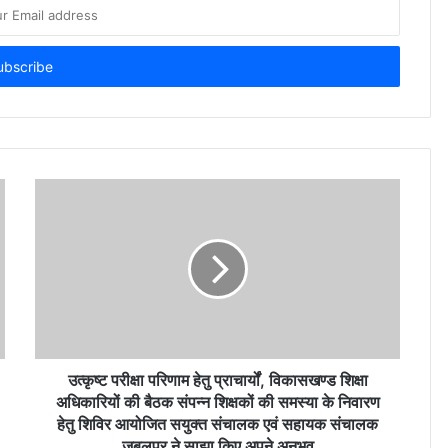
उत्कृष्ट परीक्षा परिणाम हेतु प्राचार्यों, विकासखण्ड शिक्षा
अधिकारियों की बैठक संपन्न शिक्षकों की समस्या के निवारण
हेतु शिविर आयोजित सयुक्त संचालक एवं सहायक संचालक
जबलपुर ने साझा किए अपने अनुभव