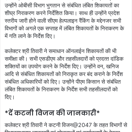
उन्‍होंने ओबीसी विभाग भुगतान से संबंधित लंबित शिकायतों का
शीघ्र निराकरण करने निर्देशित किया। साथ ही उन्‍होंने प्रदेश
स्‍तरीय जारी होने वाली सीएम हेल्‍पलाइन रैंकिंग के मद्देनजर सभी
विभागों को अगले एक सप्‍ताह में लंबित शिकायतों के निराकरण के
में गति लाने के निर्देश दिए।
कलेक्‍टर श्री तिवारी ने समाधान ऑनलाईन शिकायतों की भी
समीक्षा की। सभी एसडीएम और तहसीलदारों को प्रदत्‍त दांडिक
शक्तियों का उपयोग करने के निर्देश दिए। उन्‍होंने वन, खनिज
आदि से संबंधित शिकायतों को निराकृत कर बंद कराने के निर्देश
संबंधित अधिकारियों को दिए। उन्‍होंने पीएम किसान से संबंधित
लंबित शिकायतों के निराकरण के निर्देश सभी तहसीलदारों को
दिए।
*दें कटनी विजन की जानकारी*
कलेक्‍टर श्री तिवारी ने कटनी विजन@2047 के तहत विभागों से