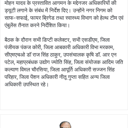
मोहन यादव के प्रस्‍तावित आगमन के मद्देनजर अधिकारियों की
ड्यूटी लगाने के संबंध में निर्देश दिए। उन्‍होंने नगर निगम को
साफ-सफाई, फायर ब्रिगेड तथा स्‍वास्थ्‍य विभाग को हेल्‍थ टीम एवं
एंबुलेंस तैनात करने निर्देशित किया।
बैठक के दौरान सभी डिप्टी कलेक्टर, सभी एसडीएम, जिला
पंजीयक पंकज कोरी, जिला आबकारी अधिकारी विभा मरकाम,
सीएमएचओ डॉ राज सिंह ठाकुर, उपसंचालक कृषि डॉ. आर एन
पटेल, महाप्रबंधक उद्योग ज्योति सिंह, जिला संयोजक आदिम जति
कल्याण विमल चौरसिया, जिला आपूर्ति अधिकारी सज्जन सिंह
परिहार, जिला पेंशन अधिकारी नीतू गुप्ता सहित अन्य जिला
अधिकारी उपस्थित रहे।