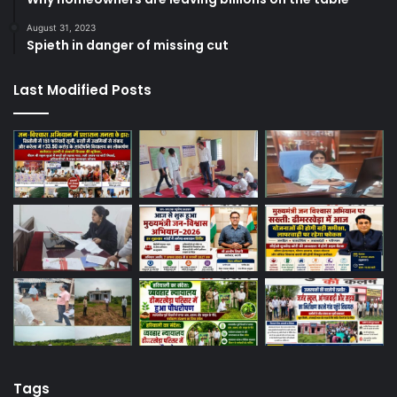
August 31, 2023
Spieth in danger of missing cut
Last Modified Posts
Tags