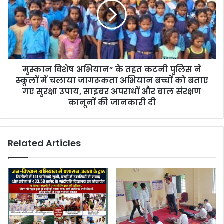
मुस्कान विशेष अभियान” के तहत कटनी पुलिस ने
स्कूलों में चलाया जागरूकता अभियान बच्चों को बताए
गए सुरक्षा उपाय, साइबर अपराधों और बाल संरक्षण
कानूनों की जानकारी दी
Related Articles