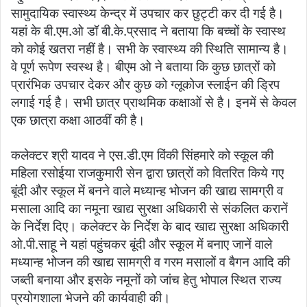
सामुदायिक स्वास्थ्य केन्द्र में उपचार कर छुट्टी कर दी गई है।
यहां के बी.एम.ओ डॉ बी.के.प्रसाद ने बताया कि बच्चों के स्वास्थ
को कोई खतरा नहीं है। सभी के स्वास्थ्य की स्थिति सामान्य है।
वे पूर्ण रूपेण स्वस्थ है। बीएम ओ ने बताया कि कुछ छात्रों को
प्रारंभिक उपचार देकर और कुछ को ग्लूकोज स्लाईन की ड्रिप
लगाई गई है। सभी छात्र प्राथमिक कक्षाओं से है। इनमें से केवल
एक छात्रा कक्षा आठवीं की है।
कलेक्टर श्री यादव ने एस.डी.एम विंकी सिंहमारे को स्कूल की
महिला रसोईया राजकुमारी सेन द्वारा छात्रों को वितरित किये गए
बूंदी और स्कूल में बनने वाले मध्यान्ह भोजन की खाद्य सामग्री व
मसाला आदि का नमूना खाद्य सुरक्षा अधिकारी से संकलित करानें
के निर्देश दिए। कलेक्टर के निर्देश के बाद खाद्य सुरक्षा अधिकारी
ओ.पी.साहू ने यहां पहुंचकर बूंदी और स्कूल में बनाए जानें वाले
मध्यान्ह भोजन की खाद्य सामग्री व गरम मसालों व बैगन आदि की
जब्ती बनाया और इसके नमूनों को जांच हेतु भोपाल स्थित राज्य
प्रयोगशाला भेजने की कार्यवाही की।