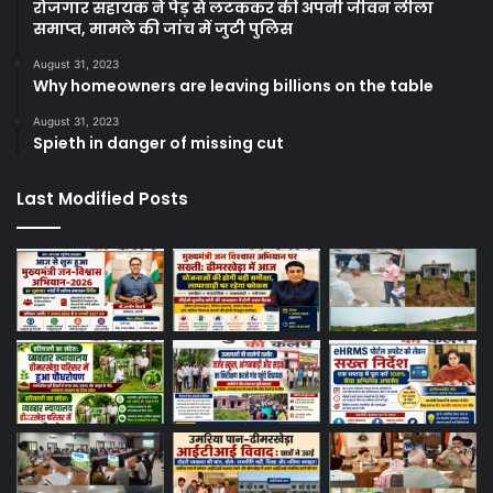
रोजगार सहायक ने पेड़ से लटककर की अपनी जीवन लीला
समाप्त, मामले की जांच में जुटी पुलिस
August 31, 2023
Why homeowners are leaving billions on the table
August 31, 2023
Spieth in danger of missing cut
Last Modified Posts