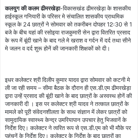
कलयुग की कलम ढीमरखेड़ा
-विकासखंड ढीमरखेड़ा के शासकीय
हाईस्कूल गनियारी के परिसर मे संचालित शासकीय प्राथमिक
स्कूल के 24 छात्रों ने सोमवार को तकरीबन दोपहर 12ः30 से 1
बजे के बीच यहां की रसोइया राजकुमारी सेन द्वारा वितरित प्रसाद
के रूप में बूंदी खाने के बाद गले मे खराश व गर्दन में दर्द तथा सीने
मे जलन व दर्द शुरू होनें की जानकारी शिक्षकों को दी।
इधर कलेक्टर श्री दिलीप कुमार यादव द्वारा सोमवार को कटनी मे
ली जा रही समय – सीमा बैठक के दौरान ही एस.डी.एम ढीमरखेड़ा
द्वारा उन्हें प्रसाद की बूंदी खाने के बाद छात्रों के अस्वस्थ होनें की
जानकारी दी । इस पर कलेक्टर श्री यादव ने तत्काल छात्रों के
मामले को पूरी संवेदनशीलता के साथ संज्ञान में लेकर छात्रों को
सामुदायिक स्वास्थ्य केन्द्र उमरियापान उपचार हेतु भिजवानें के
निर्देश दिए। कलेक्टर ने त्वरित रूप से एस.डी.एम को भी मौके पर
पहुंचनें के निर्देश दिए। कलेक्टर के निर्देश के बाद छात्रों का