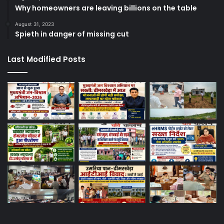
Why homeowners are leaving billions on the table
August 31, 2023
Spieth in danger of missing cut
Last Modified Posts