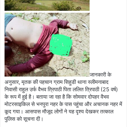
जानकारी के
अनुसार, मृतक की पहचान ग्राम सिहुडी थाना स्लीमनाबाद
निवासी राहुल उर्फ वैभव त्रिपाठी पिता ललित त्रिपाठी (25 वर्ष)
के रूप में हुई है। बताया जा रहा है कि सोमवार दोपहर वैभव
मोटरसाइकिल से भनपुरा नहर के पास पहुंचा और अचानक नहर में
कूद गया। आसपास मौजूद लोगों ने यह दृश्य देखकर तत्काल
पुलिस को सूचना दी।