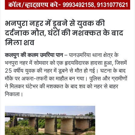
भनपुरा नहर में डूबने से युवक की
दर्दनाक मौत, घंटों की मशक्कत के बाद
मिला शव
कलयुग की कलम उमरिया पान
– पानउमरिया थाना क्षेत्र के
भनपुरा नहर में सोमवार को एक हृदयविदारक हादसा हुआ, जिसमें
25 वर्षीय युवक की नहर में डूबने से मौत हो गई। घटना के बाद
मौके पर अफरा-तफरी का माहौल बन गया। पुलिस और ग्रामीणों
ने मिलकर घंटेभर की मशक्कत के बाद शव को नहर से बाहर
निकाला।