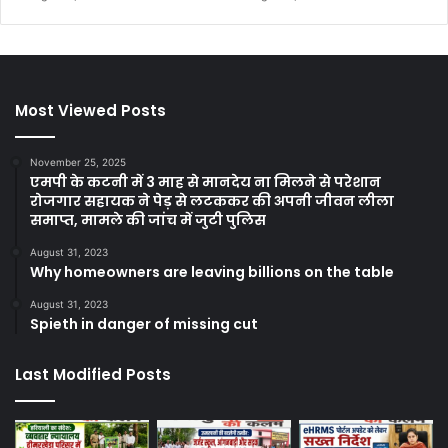
Most Viewed Posts
November 25, 2025
एमपी के कटनी में 3 माह से मानदेय ना मिलने से परेशान
रोजगार सहायक ने पेड़ से लटककर की अपनी जीवन लीला
समाप्त, मामले की जांच में जुटी पुलिस
August 31, 2023
Why homeowners are leaving billions on the table
August 31, 2023
Spieth in danger of missing cut
Last Modified Posts