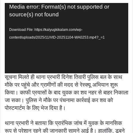
Video
Media error: Format(s) not supported or
Player
source(s) not found
Download File: https://kalyugkikalam.com/wp-
content/uploads/2025/11/VID-20251104-WA0253.mp4?_=1
सूचना मिलते ही थाना प्रभारी दिनेश तिवारी पुलिस बल के साथ
मौके पर पहुंचे और ग्रामीणों की मदद से रेस्क्यू अभियान शुरू
किया। काफी प्रयासों के बाद युवक का शव नहर से बाहर निकाला
जा सका। पुलिस ने मौके पर पंचनामा कार्रवाई कर शव को
पोस्टमार्टम के लिए भेज दिया है।
थाना प्रभारी ने बताया कि प्रारंभिक जांच में युवक के मानसिक
रूप से परेशान रहने की जानकारी सामने आई है। हालांकि, डूबने