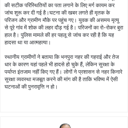
की सटीक परिस्थितियों का पता लगाने के लिए मर्ग कायम कर
जांच शुरू कर दी गई है।घटना की खबर लगते ही मृतक के
परिजन और ग्रामीण मौके पर पहुंच गए। युवक की असमय मृत्यु
से पूरे गांव में शोक की लहर दौड़ गई है। परिजनों का रो-रोकर बुरा
हाल है। पुलिस मामले की हर पहलू से जांच कर रही है कि यह
हादसा था या आत्महत्या।
स्थानीय ग्रामीणों ने बताया कि भनपुरा नहर की गहराई और तेज
धार के कारण यहां पहले भी हादसे हो चुके हैं, लेकिन सुरक्षा के
पर्याप्त इंतजाम नहीं किए गए हैं। लोगों ने प्रशासन से नहर किनारे
सुरक्षा व्यवस्था मजबूत करने की मांग की है ताकि भविष्य में ऐसी
घटनाओं की पुनरावृत्ति न हो।