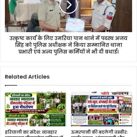
उत्कृष्ट कार्य के लिए उमरिया पान थाने में पदस्थ अजय
सिंह को पुलिस अधीक्षक ने किया सम्मानित थाना
प्रभारी एवं अन्य पुलिस कर्मियों ने भी दी बधाई।
Related Articles
हरियाली का संदेश: व्यवहार
ऊमरपानी की बदलेगी तस्वीर: