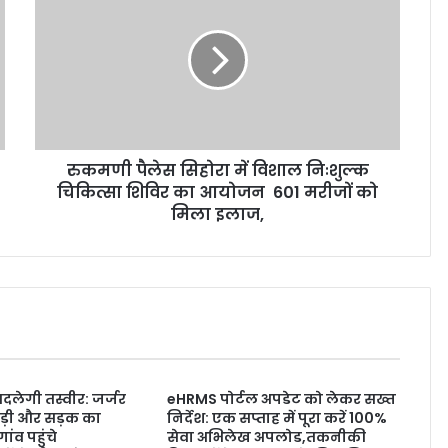
रुकमणी पैलेस सिहोरा में विशाल निःशुल्क
चिकित्सा शिविर का आयोजन 601 मरीजों को
मिला इलाज,
लेगी तस्वीर: जर्जर
eHRMS पोर्टल अपडेट को लेकर सख्त
ड़ी और सड़क का
निर्देश: एक सप्ताह में पूरा करें 100%
ांव पहुंचे
सेवा अभिलेख अपलोड,तकनीकी