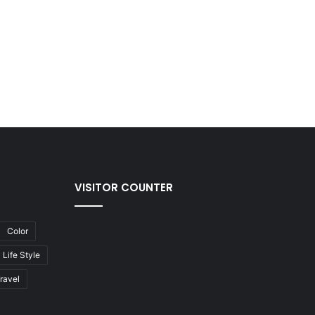
VISITOR COUNTER
Color
Life Style
ravel