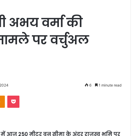
री अभय वर्मा की
 मामले पर वर्चुअल
 2024
6
1 minute read
Odnoklassniki
Pocket
ा में आज 250 मीटर वन सीमा के अंदर राजस्‍व भूमि पर