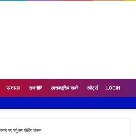
प्रशासन
राजनीति
एक्सक्लूसिव खबरें
स्पोर्ट्स
LOGIN
ामले पर वर्चुअल मीटिंग संपन्‍न