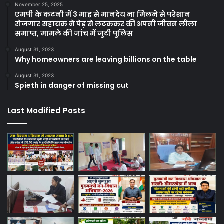
November 25, 2025
एमपी के कटनी में 3 माह से मानदेय ना मिलने से परेशान
रोजगार सहायक ने पेड़ से लटककर की अपनी जीवन लीला
समाप्त, मामले की जांच में जुटी पुलिस
August 31, 2023
Why homeowners are leaving billions on the table
August 31, 2023
Spieth in danger of missing cut
Last Modified Posts