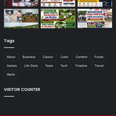
Tags
About
Business
Classic
Color
Content
Foods
Games
Life Style
Team
Tech
Timeline
Travel
World
VISITOR COUNTER