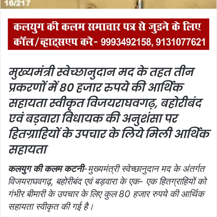
मुख्यमंत्री स्वेच्छानुदान मद के तहत तीन
प्रकरणों में 80 हजार रुपये की आर्थिक
सहायता स्वीकृत
विजयराघवगढ़, बहोरीबंद
एवं बड़वारा विधायक की अनुशंसा पर
हितग्राहियों के उपचार के लिये मिली आर्थिक
सहायता
कलयुग की कलम कटनी
-मुख्यमंत्री स्वेच्छानुदान मद के अंतर्गत
विजयराघवगढ़, बहोरीबंद एवं बड़वारा के एक- एक हितग्राहियों को
गंभीर बीमारी के उपचार के लिए कुल 80 हजार रुपये की आर्थिक
सहायता स्वीकृत की गई है।