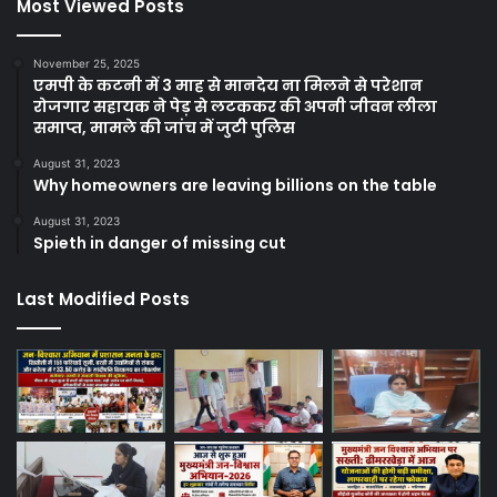
Most Viewed Posts
November 25, 2025
एमपी के कटनी में 3 माह से मानदेय ना मिलने से परेशान
रोजगार सहायक ने पेड़ से लटककर की अपनी जीवन लीला
समाप्त, मामले की जांच में जुटी पुलिस
August 31, 2023
Why homeowners are leaving billions on the table
August 31, 2023
Spieth in danger of missing cut
Last Modified Posts