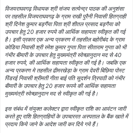
विजयराघवगढ़ विधायक श्री संजय सत्येन्द्र पाठक की अनुशंसा
पर तहसील विजयराघवगढ़ के ग्राम राखी पुरैनी निवासी हितग्राही
श्री दिनेश कुमार बड़गैंया पिता श्री शीतल प्रसाद बड़गैया को
उपचार हेतु 20 हजार रुपये की आर्थिक सहायता स्वीकृत की गई
है। इसी प्रकार एक अन्य प्रकरण में तहसील बहोरीबंद के ग्राम
कोडिया निवासी श्री रमेश कुमार गुप्ता पिता सीताराम गुप्ता को भी
गंभीर बीमारी के उपचार हेतु मुख्यमंत्री स्वेच्छानुदान मद से 40
हजार रुपये, की आर्थिक सहायता स्वीकृत की गई है। जबकि एक
अन्य प्रकरण मे तहसील ढीमरखेड़ा के ग्राम देवरी बिछिया पोस्ट
पिंडरई निवासी श्रीमती गीता बाई पति सुदर्शन त्रिपाठी को गंभीर
बीमारी के उपचार हेतु 20 हजार रूपये की आर्थिक सहायता
मुख्यमंत्री स्वेच्छानुदान मद से स्वीकृत की गई है।
इस संबंध में संयुक्त कलेक्टर द्वारा स्वीकृत राशि का आवंटन जारी
करते हुए राशि हितग्राहियों के उपचाररत अस्पताल के बैंक खाते में
प्रदाय किये जाने के आदेश जारी कर दिये गये हैं।