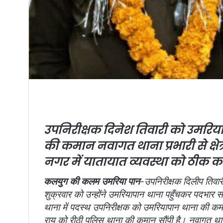
उपनिरीक्षक दिनेश तिवारी को उमरियाप
की कमान
नवागत थाना प्रभारी से क्षेत
नगर में यातायात व्यवस्था को ठीक क
कलयुग की कलम उमरिया पान
-उपनिरीक्षक दिलीप तिवार
शुक्रवार को उन्होंने उमरियापान थाना पहुँचकर पदभार
थाना में पदस्थ उपनिरीक्षक को उमरियापान थाना की कमान
राय को रीठी पुलिस थाना की कमान सौंपी है। नवागत थाना