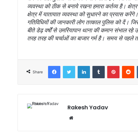
व्यवस्था को ठीक से बनाये रखना हमारा कर्तव्य है। क्षेत्
क्षेत्र में यातायात व्यवस्था को सुधारने का प्रयास करेंगे
गतिविधियों की जानकारी लोग तत्काल पुलिस को दें। ज
बीते डेढ़ वर्षों से उमरियापान थाना की कमान संभाल रहे उप
तरह तरह की चर्चाओं का बाजार गर्म है। समय से पहले 
Facebook
Twitter
LinkedIn
Tumblr
Pinterest
Reddit
Share
Rakesh Yadav
W
e
b