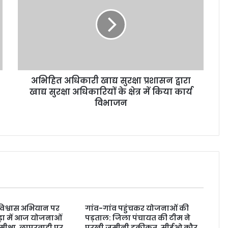
अभिहित अधिकारी खाद्य सुरक्षा प्रशासन द्वारा
खाद्य सुरक्षा अधिकारियों के क्षेत्र में किया कार्य
विभाजन
 विश्वास अभियान पर
गांव-गांव पहुंचकर योजनाओं की
ड़ा में आज योजनाओं
पड़ताल: जिला पंचायत की टीम ने
मीक्षा, लापरवाही पर
परखी जमीनी हकीकत, सीईओ कौर