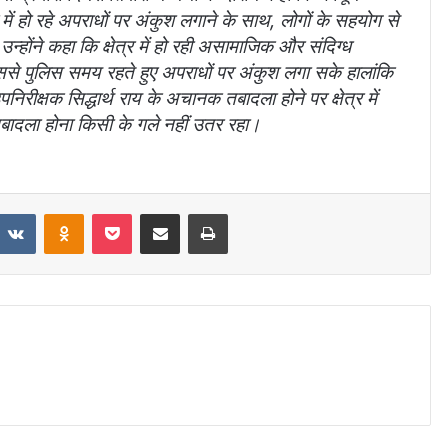
र में हो रहे अपराधों पर अंकुश लगाने के साथ, लोगों के सहयोग से
।उन्होंने कहा कि क्षेत्र में हो रही असामाजिक और संदिग्ध
िससे पुलिस समय रहते हुए अपराधों पर अंकुश लगा सके
हालांकि
निरीक्षक सिद्धार्थ राय के अचानक तबादला होने पर क्षेत्र में
तबादला होना किसी के गले नहीं उतर रहा।
VKontakte
Odnoklassniki
Pocket
Share via Email
Print