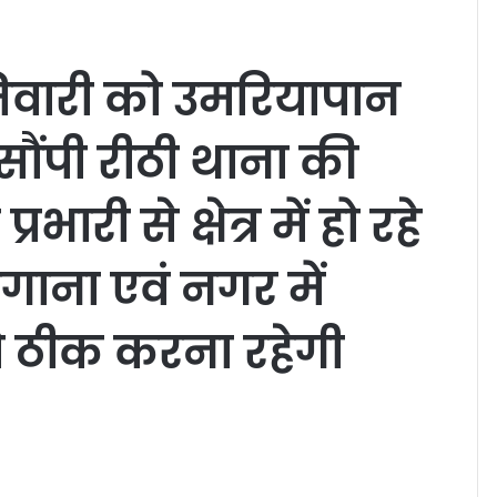
तिवारी को उमरियापान
सौंपी रीठी थाना की
री से क्षेत्र में हो रहे
गाना एवं नगर में
ो ठीक करना रहेगी