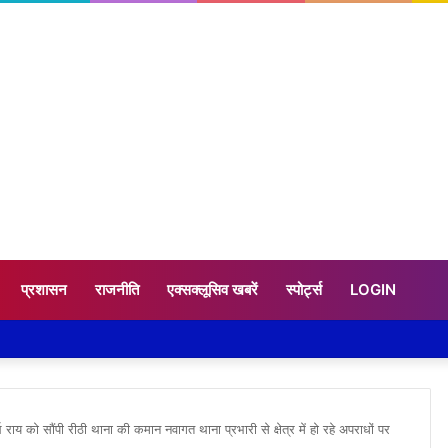
प्रशासन
राजनीति
एक्सक्लूसिव खबरें
स्पोर्ट्स
LOGIN
राय को सौंपी रीठी थाना की कमान नवागत थाना प्रभारी से क्षेत्र में हो रहे अपराधों पर