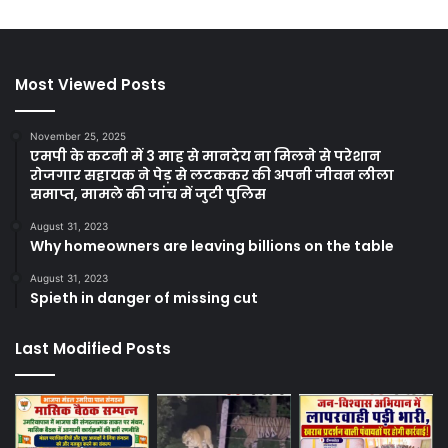
Most Viewed Posts
November 25, 2025
एमपी के कटनी में 3 माह से मानदेय ना मिलने से परेशान
रोजगार सहायक ने पेड़ से लटककर की अपनी जीवन लीला
समाप्त, मामले की जांच में जुटी पुलिस
August 31, 2023
Why homeowners are leaving billions on the table
August 31, 2023
Spieth in danger of missing cut
Last Modified Posts