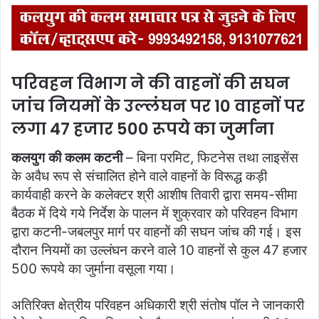
परिवहन विभाग ने की वाहनों की सघन
जांच नियमों के उल्‍लंघन पर 10 वाहनों पर
लगा 47 हजार 500 रूपये का जुर्माना
कलयुग की कलम कटनी
– बिना परमिट, फिटनेस तथा लाइसेंस
के अवैध रूप से संचालित होने वाले वाहनों के विरूद्ध कड़ी
कार्यवाही करने के कलेक्‍टर श्री आशीष तिवारी द्वारा समय-सीमा
बैठक में दिये गये निर्देश के पालन में शुक्रवार को परिवहन विभाग
द्वारा कटनी-जबलपुर मार्ग पर वाहनों की सघन जांच की गई। इस
दौरान नियमों का उल्लंघन करने वाले 10 वाहनों से कुल 47 हजार
500 रूपये का जुर्माना वसूला गया।
अतिरिक्त क्षेत्रीय परिवहन अधिकारी श्री संतोष पॉल ने जानकारी