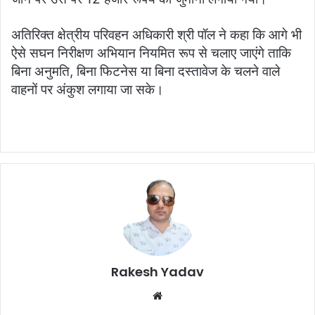
अतिरिक्त क्षेत्रीय परिवहन अधिकारी श्री पॉल ने कहा कि आगे भी
ऐसे सघन निरीक्षण अभियान नियमित रूप से चलाए जाएंगे ताकि
बिना अनुमति, बिना फिटनेस या बिना दस्तावेज के चलने वाले
वाहनों पर अंकुश लगाया जा सके।
Rakesh Yadav
W
e