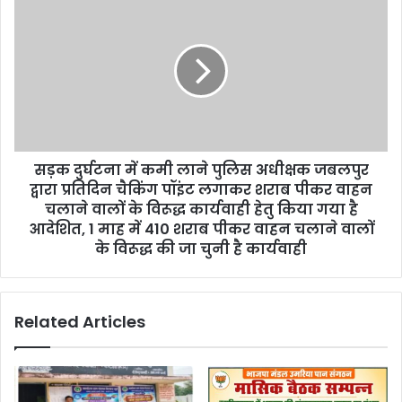
सड़क दुर्घटना में कमी लाने पुलिस अधीक्षक जबलपुर
द्वारा प्रतिदिन चैकिंग पॉइंट लगाकर शराब पीकर वाहन
चलाने वालों के विरूद्ध कार्यवाही हेतु किया गया है
आदेशित, 1 माह में 410 शराब पीकर वाहन चलाने वालों
के विरूद्ध की जा चुनी है कार्यवाही
Related Articles