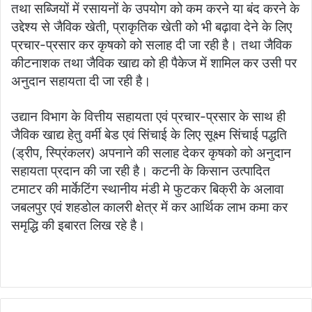
तथा सब्जियों में रसायनों के उपयोग को कम करने या बंद करने के
उद्देश्य से जैविक खेती, प्राकृतिक खेती को भी बढ़ावा देने के लिए
प्रचार-प्रसार कर कृषको को सलाह दी जा रही है। तथा जैविक
कीटनाशक तथा जैविक खाद्य को ही पैकेज में शामिल कर उसी पर
अनुदान सहायता दी जा रही है।
उद्यान विभाग के वित्तीय सहायता एवं प्रचार-प्रसार के साथ ही
जैविक खाद्य हेतु वर्मी बेड एवं सिंचाई के लिए सूक्ष्म सिंचाई पद्धति
(ड्रीप, स्प्रिंकलर) अपनाने की सलाह देकर कृषको को अनुदान
सहायता प्रदान की जा रही है। कटनी के किसान उत्पादित
टमाटर की मार्केटिंग स्थानीय मंडी मे फुटकर बिक्री के अलावा
जबलपुर एवं शहडोल कालरी क्षेत्र में कर आर्थिक लाभ कमा कर
समृद्धि की इबारत लिख रहे है।