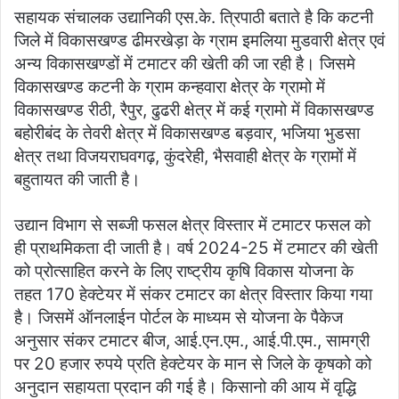
सहायक संचालक उद्यानिकी एस.के. त्रिपाठी बताते है कि कटनी
जिले में विकासखण्ड ढीमरखेड़ा के ग्राम इमलिया मुडवारी क्षेत्र एवं
अन्य विकासखण्डों में टमाटर की खेती की जा रही है। जिसमे
विकासखण्ड कटनी के ग्राम कन्हवारा क्षेत्र के ग्रामो में
विकासखण्ड रीठी, रैपुर, ढुढरी क्षेत्र में कई ग्रामो में विकासखण्ड
बहोरीबंद के तेवरी क्षेत्र में विकासखण्ड बड़वार, भजिया भुडसा
क्षेत्र तथा विजयराघवगढ़, कुंदरेही, भैसवाही क्षेत्र के ग्रामों में
बहुतायत की जाती है।
उद्यान विभाग से सब्जी फसल क्षेत्र विस्तार में टमाटर फसल को
ही प्राथमिकता दी जाती है। वर्ष 2024-25 में टमाटर की खेती
को प्रोत्साहित करने के लिए राष्ट्रीय कृषि विकास योजना के
तहत 170 हेक्टेयर में संकर टमाटर का क्षेत्र विस्तार किया गया
है। जिसमें ऑनलाईन पोर्टल के माध्यम से योजना के पैकेज
अनुसार संकर टमाटर बीज, आई.एन.एम., आई.पी.एम., सामग्री
पर 20 हजार रुपये प्रति हेक्टेयर के मान से जिले के कृषको को
अनुदान सहायता प्रदान की गई है। किसानो की आय में वृद्धि