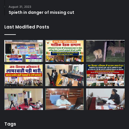
August 31, 2023
Spieth in danger of missing cut
Last Modified Posts
Tags