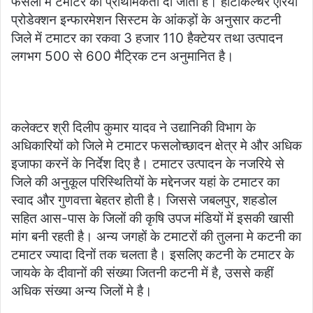
फसलों में टमाटर को प्राथमिकता दी जाती है। हार्टीकल्चर एरिया
प्रोडेक्शन इन्फारमेशन सिस्टम के आंकड़ों के अनुसार कटनी
जिले में टमाटर का रकवा 3 हजार 110 हैक्टेयर तथा उत्पादन
लगभग 500 से 600 मैट्रिक टन अनुमानित है।
कलेक्टर श्री दिलीप कुमार यादव ने उद्यानिकी विभाग के
अधिकारियों को जिले मे टमाटर फसलोच्छादन क्षेत्र मे और अधिक
इजाफा करनें के निर्देश दिए है। टमाटर उत्पादन के नजरिये से
जिले की अनुकूल परिस्थितियों के मद्देनजर यहां के टमाटर का
स्वाद और गुणवत्ता बेहतर होती है। जिससे जबलपुर, शहडोल
सहित आस-पास के जिलों की कृषि उपज मंडियों में इसकी खासी
मांग बनी रहती है। अन्य जगहों के टमाटरों की तुलना मे कटनी का
टमाटर ज्यादा दिनों तक चलता है। इसलिए कटनी के टमाटर के
जायके के दीवानों की संख्या जितनी कटनी में है, उससे कहीं
अधिक संख्या अन्य जिलों मे है।