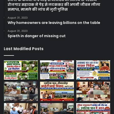
रोजगार सहायक ने पेड़ से लटककर की अपनी जीवन लीला
समाप्त, मामले की जांच में जुटी पुलिस
August 31, 2023
Why homeowners are leaving billions on the table
August 31, 2023
Spieth in danger of missing cut
Last Modified Posts