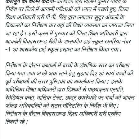
कलयुग की कलम कटनी
-कलेक्टर श्री दिलीप कुमार यादव के
निर्देश पर जिले में आगामी परीक्षाओं को ध्यान में रखते हुए, जिला
शिक्षा अधिकारी श्री पी.पी. सिंह द्वारा लगातार सुदूर अंचलों के
विद्यालयों का निरीक्षण कर वहां की शिक्षा व्यवस्था का जायजा लिया
जा रहा है। इसी क्रम में गुरुवार को जिला शिक्षा अधिकारी द्वारा
आकांक्षी विकासखण्ड रीठी के शासकीय हाई स्कूल खमरिया नंबर
-1 एवं शासकीय हाई स्कूल हरद्वारा का निरीक्षण किया गया।
निरीक्षण के दौरान कक्षाओं में बच्चों के शैक्षणिक स्तर का परीक्षण
किया गया तथा अच्छे अंक लाने हेतु सुझाव दिए एवं स्वयं बच्चों की
पूर्व परीक्षाओं की उत्तर पुस्तिका का अवलोकन किया। इसके
अतिरिक्त शिक्षा अधिकारी द्वारा शिक्षकों से पाठ्यक्रम प्रगति,
रेमेडियल कक्षा, मासिक टेस्ट, छात्र उपस्थिति पर चर्चा की जाकर
फील्ड अधिकारियों को सतत मॉनिटरिंग के निर्देश भी दिए।
निरीक्षण के दौरान विकासखण्ड शिक्षा अधिकारी श्री प्रवीण
तिवारी रहे।