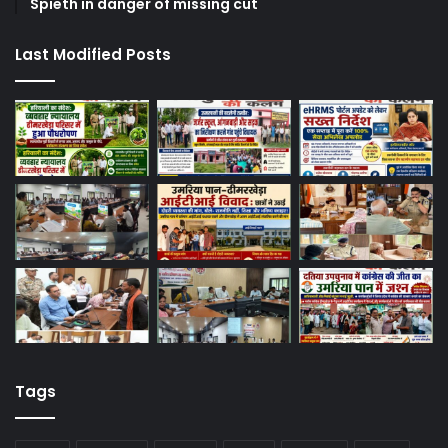
Spieth in danger of missing cut
Last Modified Posts
Tags