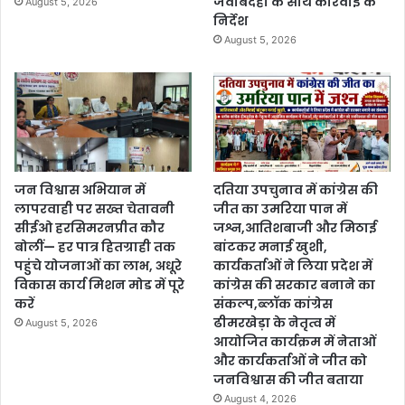
जवाबदेही के साथ कार्रवाई के
August 5, 2026
निर्देश
August 5, 2026
जन विश्वास अभियान में
दतिया उपचुनाव में कांग्रेस की
लापरवाही पर सख्त चेतावनी
जीत का उमरिया पान में
सीईओ हरसिमरनप्रीत कौर
जश्न,आतिशबाजी और मिठाई
बोलीं— हर पात्र हितग्राही तक
बांटकर मनाई खुशी,
पहुंचे योजनाओं का लाभ, अधूरे
कार्यकर्ताओं ने लिया प्रदेश में
विकास कार्य मिशन मोड में पूरे
कांग्रेस की सरकार बनाने का
करें
संकल्प,ब्लॉक कांग्रेस
ढीमरखेड़ा के नेतृत्व में
August 5, 2026
आयोजित कार्यक्रम में नेताओं
और कार्यकर्ताओं ने जीत को
जनविश्वास की जीत बताया
August 4, 2026