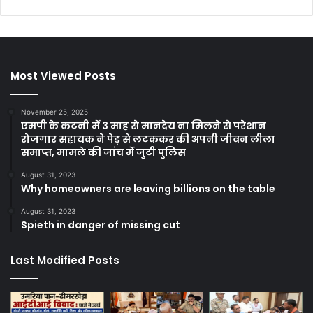
Most Viewed Posts
November 25, 2025
एमपी के कटनी में 3 माह से मानदेय ना मिलने से परेशान
रोजगार सहायक ने पेड़ से लटककर की अपनी जीवन लीला
समाप्त, मामले की जांच में जुटी पुलिस
August 31, 2023
Why homeowners are leaving billions on the table
August 31, 2023
Spieth in danger of missing cut
Last Modified Posts