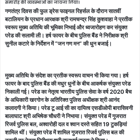
l
समारोह की व्यवस्थाओं का जायजा लिया।
गणतंत्र दिवस की फुल ड्रेस फाइनल रिहर्सल के दौरान सातवीं
बटालियन के प्रधान आरक्षक श्री रामचन्द्र सिंह कुशवाहा ने प्रतीक
स्वरूप मुख्य अतिथि की भूमिका निभाई और ध्वजारोहण कर संयुक्त
परेड की सलामी ली। हर्ष फायर के बीच पुलिस बैंड ने निरीक्षक श्री
सुनील कटारे के निर्देशन में “जन गण मन” की धुन बजाई।
मुख्य अतिथि के संदेश का प्रतीक स्वरूप वाचन भी किया गया। हर्ष
फायर के बाद पुलिस बैंड की मधुर धुनों के बीच आकर्षक संयुक्त परेड
निकाली गई। परेड का नेतृत्व भारतीय पुलिस सेवा के वर्ष 2020 बैच
के अधिकारी खरगोन के अतिरिक्त पुलिस अधीक्षक श्री आनंद
कलादगी ने किया। परेड टू आई सी का दायित्व एसडीओपी बारासिवनी
बालाघाट श्री अभिषेक चौधरी ने निभाया। संयुक्त परेड में गुजरात
रिजर्व पुलिस बल, अश्वारोही दल व श्वान दस्ते सहित 19 टुकड़ियां
शामिल थीं। संयुक्त परेड में शामिल गुजरात रिजर्व पुलिस बल की