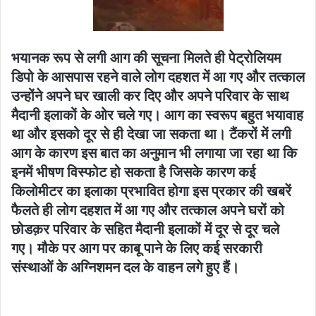
भयानक रूप से लगी आग की सूचना मिलते ही पेट्रोलियम
डिपो के आसपास रहने वाले लोग दहशत में आ गए और तत्काल
उन्होंने अपने घर खाली कर दिए और अपने परिवार के साथ
मैदानी इलाकों के ओर चले गए। आग का स्वरूप बहुत भयावाह
था और इसको दूर से ही देखा जा सकता था। टैंकरों में लगी
आग के कारण इस बात का अनुमान भी लगाया जा रहा था कि
इनमें भीषण विस्फोट हो सकता है जिसके कारण कई
किलोमीटर का इलाका प्रभावित होगा इस प्रकार की खबरें
फैलते ही लोग दहशत में आ गए और तत्काल अपने घरों को
छोडक़र परिवार के सहित मैदानी इलाकों में दूर से दूर चले
गए। मौके पर आग पर काबू पाने के लिए कई सरकारी
संस्थाओं के अग्निशमन दल के वाहन लगे हुए हैं।