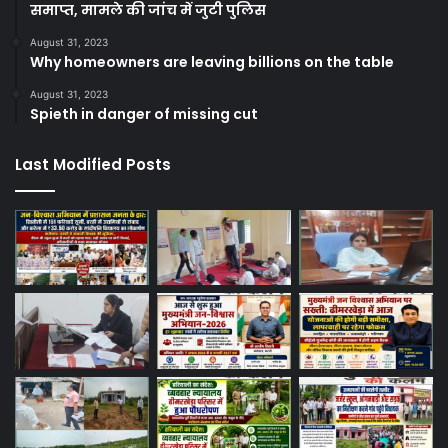
समाप्त, मामले की जांच में जुटी पुलिस
August 31, 2023
Why homeowners are leaving billions on the table
August 31, 2023
Spieth in danger of missing cut
Last Modified Posts