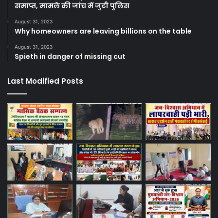
समाप्त, मामले की जांच में जुटी पुलिस
August 31, 2023
Why homeowners are leaving billions on the table
August 31, 2023
Spieth in danger of missing cut
Last Modified Posts