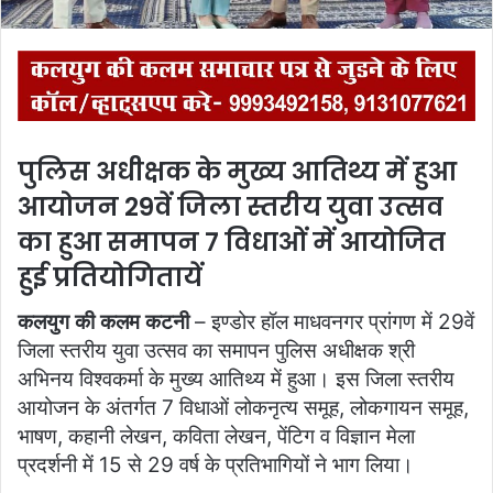
पुलिस अधीक्षक के मुख्य आतिथ्य में हुआ
आयोजन 29वें जिला स्तरीय युवा उत्सव
का हुआ समापन 7 विधाओं में आयोजित
हुई प्रतियोगितायें
कलयुग की कलम कटनी
– इण्डोर हॉल माधवनगर प्रांगण में 29वें
जिला स्तरीय युवा उत्सव का समापन पुलिस अधीक्षक श्री
अभिनय विश्‍वकर्मा के मुख्य आतिथ्य में हुआ। इस जिला स्तरीय
आयोजन के अंतर्गत 7 विधाओं लोकनृत्य समूह, लोकगायन समूह,
भाषण, कहानी लेखन, कविता लेखन, पेंटिग व विज्ञान मेला
प्रदर्शनी में 15 से 29 वर्ष के प्रतिभागियों ने भाग लिया।