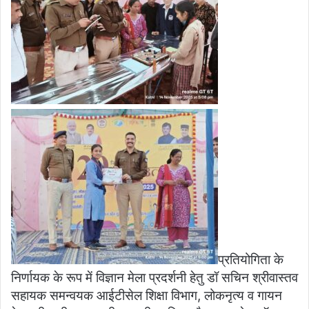
प्रतियोगिता के
निर्णायक के रूप में विज्ञान मेला प्रदर्शनी हेतु डॉ सचिन श्रीवास्तव
सहायक समन्वयक आईटीसेल शिक्षा विभाग, लोकनृत्य व गायन