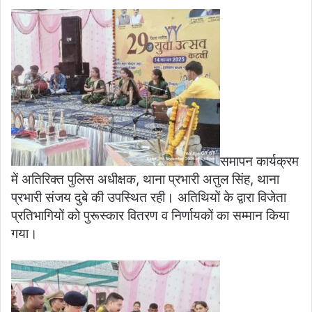
समापन कार्यक्रम
में अतिरिक्त पुलिस अधीक्षक, थाना प्रभारी अतुल सिंह, थाना
प्रभारी संजय दुबे की उपस्थित रही। अतिथियों के द्वारा विजेता
प्रतिभागियों को पुरूस्कार वितरण व निर्णायकों का सम्मान किया
गया।