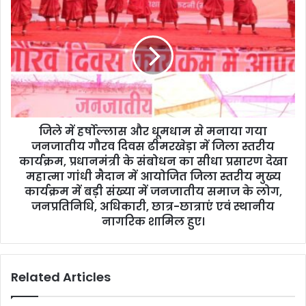
s
जिले में हर्षोल्लास और धूमधाम से मनाया गया
जनजातीय गौरव दिवस ढीमरखेड़ा में जिला स्तरीय
कार्यक्रम, प्रधानमंत्री के संबोधन का सीधा प्रसारण देखा
महात्मा गांधी मैदान में आयोजित जिला स्तरीय मुख्य
कार्यक्रम में बड़ी संख्या में जनजातीय समाज के लोग,
जनप्रतिनिधि, अधिकारी, छात्र-छात्राएं एवं स्थानीय
नागरिक शामिल हुए।
Related Articles