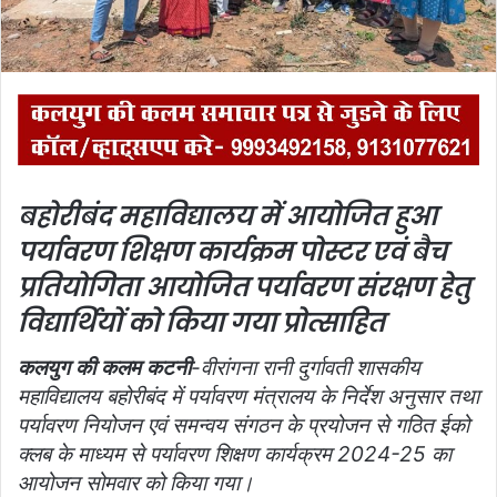
l
बहोरीबंद महाविद्यालय में आयोजित हुआ
पर्यावरण शिक्षण कार्यक्रम
पोस्टर एवं बैच
प्रतियोगिता आयोजित
पर्यावरण संरक्षण हेतु
विद्यार्थियों को किया गया प्रोत्साहित
कलयुग की कलम कटनी
-वीरांगना रानी दुर्गावती शासकीय
महाविद्यालय बहोरीबंद में पर्यावरण मंत्रालय के निर्देश अनुसार तथा
पर्यावरण नियोजन एवं समन्वय संगठन के प्रयोजन से गठित ईको
क्लब के माध्यम से पर्यावरण शिक्षण कार्यक्रम 2024-25 का
आयोजन सोमवार को किया गया।