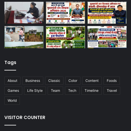
Tags
About
Business
Classic
Color
Content
Foods
Games
Life Style
Team
Tech
Timeline
Travel
World
VISITOR COUNTER