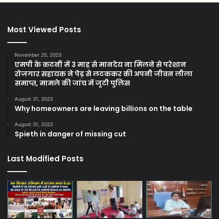
Most Viewed Posts
November 25, 2025
एमपी के कटनी में 3 माह से मानदेय ना मिलने से परेशान
रोजगार सहायक ने पेड़ से लटककर की अपनी जीवन लीला
समाप्त, मामले की जांच में जुटी पुलिस
August 31, 2023
Why homeowners are leaving billions on the table
August 31, 2023
Spieth in danger of missing cut
Last Modified Posts