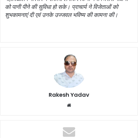
को पानी पीने की सुविधा हो सके। प्राचार्य ने विजेताओं को
शुभकामनाएं दी एवं उनके उज्जवल भविष्य की कामना की।
Rakesh Yadav
W
e
b
s
i