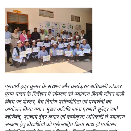
प्राचार्य इंद्र कुमार के संरक्षण और कार्यक्रम अधिकारी डॉक्टर
पूनम यादव के निर्देशन में सोमवार को पर्यावरण हितैषी जीवन शैली
विषय पर पोस्टर, बैच निर्माण प्रतियोगिता एवं प्रदर्शनी का
आयोजन किया गया। मुख्य अतिथि थाना प्रभारी सुरेंद्र शर्मा
बहोरीबंद, प्राचार्य इंद्र कुमार एवं कार्यक्रम अधिकारी ने पर्यावरण
संरक्षण हेतु विद्यार्थियों को प्रोत्साहित किया साथ ही पर्यावरण