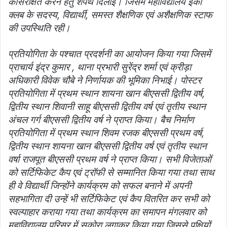
कोसंरक्षित करने हेतु शपथ दिलाई। जिसमें महाविद्यालय इको
क्लब के सदस्य, विद्यार्थी, समस्त शैक्षणिक एवं अशैक्षणिक स्टाफ
की उपस्थिति रही।
प्रतियोगिता के पश्चात प्रदर्शनी का आयोजन किया गया जिसमें
प्राचार्य इंद्र कुमार , थाना प्रभारी सुरेंद्र शर्मा एवं क्रीड़ा
अधिकारी विवेक चौबे ने निर्णायक की भूमिका निभाई। पोस्टर
प्रतियोगिता में प्रथम स्थान शायना खान बीएससी द्वितीय वर्ष,
द्वितीय स्थान शिवानी साहू बीएससी द्वितीय वर्ष एवं तृतीय स्थान
अंचल गर्ग बीएससी द्वितीय वर्ष ने प्राप्त किया। बैच निर्माण
प्रतियोगिता में प्रथम स्थान शिवम रजक बीएससी प्रथम वर्ष,
द्वितीय स्थान शायना खान बीएससी द्वितीय वर्ष एवं तृतीय स्थान
वर्षा राजपूत बीएससी प्रथम वर्ष ने प्राप्त किया। सभी विजेताओं
को सर्टिफिकेट कैप एवं ट्रॉफी से सम्मानित किया गया तथा साथ
ही वे विद्यार्थी जिन्होंने कार्यक्रम को सफल बनाने में अपनी
सहभागिता दी उन्हें भी सर्टिफिकेट एवं कैप वितरित कर सभी को
स्वल्पाहार कराया गया तथा कार्यक्रम का समापन मंगलवार को
महाविद्यालय परिसर में सकोरा लगाकर किया गया जिससे पक्षियों