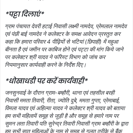
*पट्टा दिलाएं*
ग्राम पंचायत देवरी हटाई निवासी लक्ष्मी नामदेव, प्रेमलाल नामदेव
एवं पंछी बाई नामदेव ने कलेक्टर के समक्ष आवेदन प्रस्तुत कर
कहा कि हमारा परिवार 4 पीढ़ियों से भटियां (छिपाही) में महुआ
बीनता है एवं जमीन पर काबिज होने एवं पट्टा की मांग किये जाने
पर कलेक्टर श्री यादव ने फॉरेस्ट विभाग को जांच कर
नियमानुसार कार्यवाही करने के निर्देश दिए।
*धोखाधडी पर करें कार्यवाही*
जनसुनवाई के दौरान ग्राम-बम्हौरी, थाना एवं तहसील बरही
निवासी ममता तिवारी, रीता, ज्योति दुबे, ममता गुप्ता, प्रेमाबाई,
विमला यादव एवं अहिल्या यादव ने कलेक्टर श्री यादव को बताया
हम सभी महिलायें समूह से जुड़ी है और समूह से हमारे नाम पर
सुमन लता तिवारी पति सुरेन्द्र तिवारी निवासी ग्राम बम्हौरी के द्वारा
हम सभी सात महिलाओं के नाम से समूह से गलत तरीके से बैंक