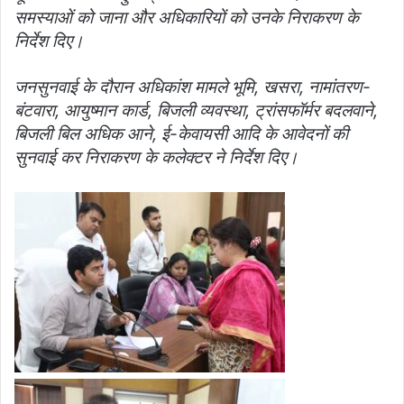
समस्याओं को जाना और अधिकारियों को उनके निराकरण के
निर्देश दिए।
जनसुनवाई के दौरान अधिकांश मामले भूमि, खसरा, नामांतरण-
बंटवारा, आयुष्मान कार्ड, बिजली व्यवस्था, ट्रांसफॉर्मर बदलवाने,
बिजली बिल अधिक आने, ई-केवायसी आदि के आवेदनों की
सुनवाई कर निराकरण के कलेक्टर ने निर्देश दिए।