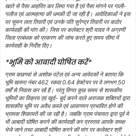
खाते से पैसा आहरित कर लिया गया है एवं पैसा मांगने पर गाली-
गलौज एवं आत्महत्या की धमकी दी जा रही है। आवेदिकाओं ने इस
पर सुमन लता तिवारी एवं उनके पति सुरेन्द्र तिवारी पर कठोर
कार्यवाही की मांग की। जिस पर कलेक्टर श्री यादव ने अग्रणी
जिला प्रबंधक को प्रकरण की जांच करते हुए समय सीमा में
कार्यवाही के निर्देश दिए।
*भूमि को आबादी घोषित करें*
ग्राम कछगवां से अशोक पटेल एवं अन्य आवेदकों ने बताया कि
भूमि खसरा नंबर 462 रकवा 0.64 हेक्टेयर पर वे लगभग 50
वर्षों से निवास कर रहें हैं। परंतु विगत कुछ समय से शासकीय
भूमियों का विक्रय एवं खुर्द- बुर्द करने वाले अराजक शक्तियों द्वारा
शासकीय भूमि पर अवैध कब्जे एवं आवागमन प्रभावित होने की
भ्रामक शिकायतें की जा रही है। जबकि ग्राम पंचायत द्वारा पूर्व मे
भी आबादी घोषित करने की कार्यवाही कर प्रस्ताव आपके समक्ष
भेजे जाने तथा आबादी घोषित करने की मांग पर कलेक्टर श्री