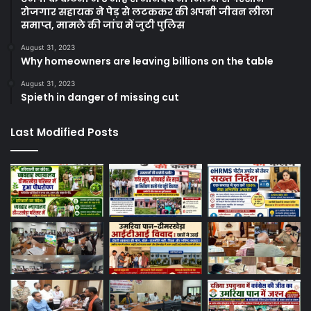
रोजगार सहायक ने पेड़ से लटककर की अपनी जीवन लीला
समाप्त, मामले की जांच में जुटी पुलिस
August 31, 2023
Why homeowners are leaving billions on the table
August 31, 2023
Spieth in danger of missing cut
Last Modified Posts