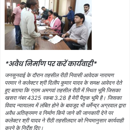
*अवैध निर्माण पर करें कार्यवाही*
जनसुनवाई के दौरान तहसील रीठी निवासी आवेदक नारायण
परमार ने कलेक्टर श्री दिलीप कुमार यादव के समक्ष आवेदन देते
हुए बताया कि ग्राम अमगवां तहसील रीठी में स्थित भूमि जिसका
खसरा नंबर 4325 रकबा 3.28 है मेरी पैतृक भूमि है। जिसका
विवाद न्यायालय में लंबित होने के बावजूद भी धर्मेन्द्र अग्रवाल द्वारा
अवैध अतिक्रमण व निर्माण किये जाने की जानकारी देने पर
कलेक्टर श्री यादव ने रीठी तहसीलदार को नियमानुसार कार्यवाही
करने के निर्देश दिए।