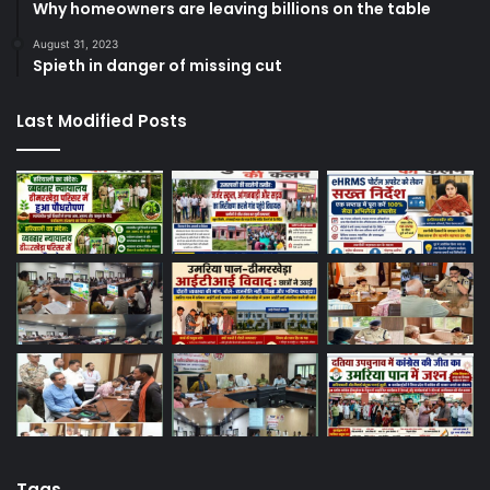
Why homeowners are leaving billions on the table
August 31, 2023
Spieth in danger of missing cut
Last Modified Posts
Tags