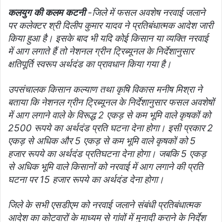
कलयुग की कलम कटनी
-जिले में फसल अवशेष नरवाई जलाने
पर कलेक्‍टर श्री दिलीप कुमार यादव ने प्रतिबंधात्‍मक आदेश जारी
किया हुआ है। इसके बाद भी यदि कोई किसान या व्‍यक्ति नरवाई
में आग लगाते हैं तो नेशनल ग्रीन ट्रिब्‍यूनल के निर्देशानुसार
क्षतिपूर्ति स्‍वरूप अर्थदंड का प्रावधान किया गया है।
उपसंचालक किसान कल्‍याण तथा कृषि विकास मनीष मिश्रा ने
बताया कि नेशनल ग्रीन ट्रिब्‍यूनल के निर्देशानुसार फसल अवशेषों
में आग लगाने वाले के विरूद्ध 2 एकड़ से कम भूमि वाले कृषकों को
2500 रूपये का अर्थदंड प्रति घटना देना होगा। इसी प्रकार 2
एकड़ से अधिक और 5 एकड़ से कम भूमि वाले कृषकों को 5
हजार रूपये का अर्थदंड प्रतिघटना देना होगा। जबकि 5 एकड़
से अधिक भूमि वाले किसानों को नरवाई में आग लगाने की प्रति
घटना पर 15 हजार रूपये का अर्थदंड देना होगा।
जिले के सभी एसडीएम को नरवाई जलाने संबंधी प्रतिबंधात्‍मक
आदेश का कोटवारों के माध्‍यम से गांवों में मुनादी कराने के निर्देश