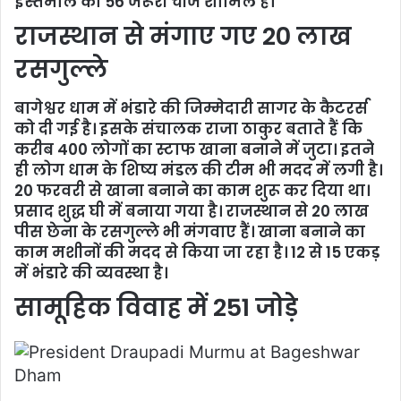
इस्तेमाल की 56 जरूरी चीजें शामिल हैं।
राजस्थान से मंगाए गए 20 लाख
रसगुल्ले
बागेश्वर धाम में भंडारे की जिम्मेदारी सागर के कैटरर्स
को दी गई है। इसके संचालक राजा ठाकुर बताते हैं कि
करीब 400 लोगों का स्टाफ खाना बनाने में जुटा। इतने
ही लोग धाम के शिष्य मंडल की टीम भी मदद में लगी है।
20 फरवरी से खाना बनाने का काम शुरू कर दिया था।
प्रसाद शुद्ध घी में बनाया गया है। राजस्थान से 20 लाख
पीस छेना के रसगुल्ले भी मंगवाए हैं। खाना बनाने का
काम मशीनों की मदद से किया जा रहा है। 12 से 15 एकड़
में भंडारे की व्यवस्था है।
सामूहिक विवाह में 251 जोड़े