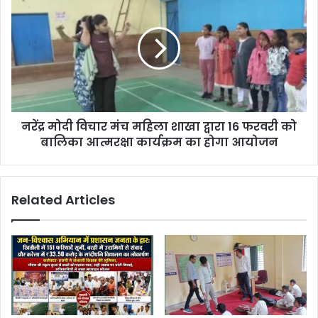
s
नरेंद्र मोदी विचार मंच महिला शाखा द्वारा 16 फरवरी को
बालिका आत्मरक्षा कार्यक्रम का होगा आयोजन
Related Articles