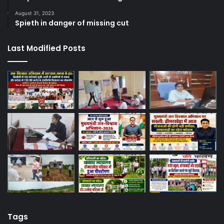
August 31, 2023
Spieth in danger of missing cut
Last Modified Posts
Tags