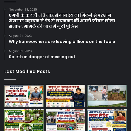
November 25, 2025
एमपी के कटनी में 3 माह से मानदेय ना मिलने से परेशान
रोजगार सहायक ने पेड़ से लटककर की अपनी जीवन लीला
समाप्त, मामले की जांच में जुटी पुलिस
August 31, 2023
Why homeowners are leaving billions on the table
August 31, 2023
Spieth in danger of missing cut
Last Modified Posts