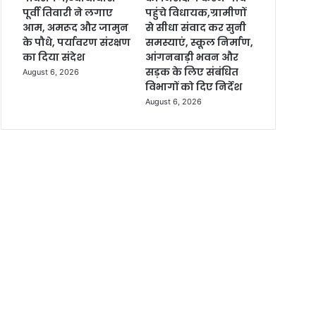
पूर्वी तिवारी ने लगाए
पहुंचे विधायक,ग्रामीणों
आम, अमरूद और जामुन
से सीधा संवाद कर सुनी
के पौधे, पर्यावरण संरक्षण
समस्याएं, स्कूल निर्माण,
का दिया संदेश
आंगनबाड़ी भवन और
सड़क के लिए संबंधित
August 6, 2026
विभागों को दिए निर्देश
August 6, 2026