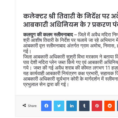
कलेक्‍टर श्री तिवारी के निर्देश पर अ
आबकारी अधिनियम के 7 प्रकरण पं
कलयुग की कलम स्लीमनाबाद
– जिले में अवैध मदिरा निर
श्री आशीष तिवारी के निर्देश पर चलाये जा रहे अभियान में
आबकारी वृत्त स्लीमनाबाद अंतर्गत ग्राम अमोच, निमास, ह
गई।
जिला आबकारी अधिकारी सुश्री विभा मरकाम ने बताया कि 
पाव देशी मदिरा प्लेन जब्त किये गए एवं आबकारी अधिन
गये। जब्त की गई अवैध शराब की कीमत लगभग 11 हज़
यह कार्यवाही आबकारी नियंत्रण कक्ष प्रभारी, सहायक
आबकारी अधिकारी सूर्यभान कोरी के मार्गदर्शन में स्ली
प्रभुलाल सेन द्वारा की गई।
Facebook
Twitter
LinkedIn
Tumblr
Pinterest
Reddit
Share