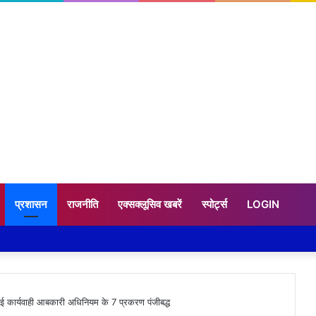
प्रशासन
राजनीति
एक्सक्लूसिव खबरें
स्पोर्ट्स
LOGIN
ध हुई कार्यवाही आबकारी अधिनियम के 7 प्रकरण पंजीबद्ध