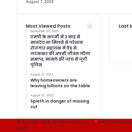
August 7, 2026
Most Viewed Posts
Last 
November 25, 2025
एमपी के कटनी में 3 माह से
मानदेय ना मिलने से परेशान
रोजगार सहायक ने पेड़ से
लटककर की अपनी जीवन लीला
समाप्त, मामले की जांच में जुटी
पुलिस
August 31, 2023
Why homeowners are
leaving billions on the table
August 31, 2023
Spieth in danger of missing
cut
© Copyright 2026, All Rights Reserved |
Website Develope
Home