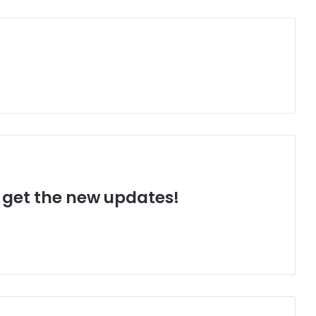
o get the new updates!