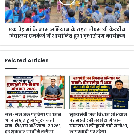
एक पेड़ मां के नाम अभियान के तहत पीएम श्री केन्‍द्रीय
विद्यालय एनकेजे में आयोजित हुआ वृक्षारोपण कार्यक्रम
Related Articles
जन-जन तक पहुंचेगा प्रशासन:
मुख्यमंत्री जन विश्वास अभियान
आज से शुरू हुआ ‘मुख्यमंत्री
पर सख्ती: ढीमरखेड़ा में आज
जन-विश्वास अभियान-2026’,
योजनाओं की होगी बड़ी समीक्षा,
हर शुक्रवार गांवों में लगेगा
लापरवाही पर रहेगा