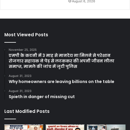
August 6, 2026
Most Viewed Posts
November 25, 2025
एमपी के कटनी में 3 माह से मानदेय ना मिलने से परेशान
रोजगार सहायक ने पेड़ से लटककर की अपनी जीवन लीला
समाप्त, मामले की जांच में जुटी पुलिस
August 31, 2023
Why homeowners are leaving billions on the table
August 31, 2023
Spieth in danger of missing cut
Last Modified Posts