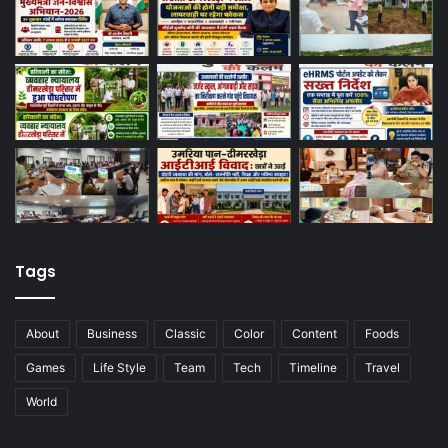
Tags
About
Business
Classic
Color
Content
Foods
Games
Life Style
Team
Tech
Timeline
Travel
World