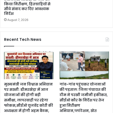
किया निरीक्षण, हितग्राहियों से
सीधे संवाद कर दिए आवश्यक
निर्देश
August 7, 2026
Recent Tech News
मुख्यमंत्री जन विश्वास अभियान
गांव-गांव पहुंचकर योजनाओं
पर सख्ती: ढीमरखेड़ा में आज
की पड़ताल: जिला पंचायत की
योजनाओं की होगी बड़ी
टीम ने परखी जमीनी हकीकत,
समीक्षा, लापरवाही पर रहेगा
सीईओ कौर के निर्देश पर तेज
फोकस,सीईओ युजवेंद्र कोरी की
हुआ निरीक्षण
अध्यक्षता में होगी अहम बैठक,
अभियान,प्लांटेशन, खेत