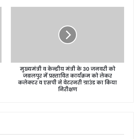
मुख्‍यमंत्री व केन्द्रीय मंत्री के 30 जनवरी को
जबलपुर में प्रस्‍तावित कार्यक्रम को लेकर
कलेक्‍टर व एसपी ने वेटरनरी ग्राउंड का किया
निरीक्षण