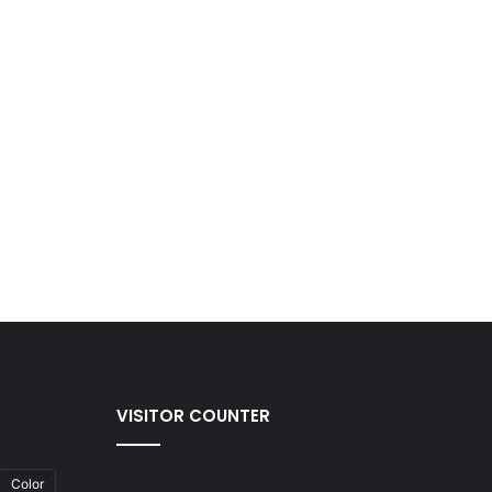
VISITOR COUNTER
Color