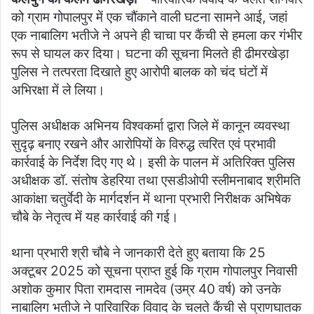
को ग्राम गोपालपुर में एक चौंकाने वाली घटना सामने आई, जहां
एक नाबालिग भतीजे ने अपने ही चाचा पर कैंची से हमला कर गंभीर
रूप से घायल कर दिया। घटना की सूचना मिलते ही ढीमरखेड़ा
पुलिस ने तत्परता दिखाते हुए आरोपी बालक को चंद घंटों में
अभिरक्षा में ले लिया।
पुलिस अधीक्षक अभिनय विश्वकर्मा द्वारा जिले में कानून व्यवस्था
सुदृढ़ बनाए रखने और आरोपियों के विरुद्ध त्वरित एवं प्रभावी
कार्रवाई के निर्देश दिए गए थे। इसी के पालन में अतिरिक्त पुलिस
अधीक्षक डॉ. संतोष डेहरिया तथा एसडीओपी स्लीमनाबाद श्रीमति
आकांक्षा चतुर्वेदी के मार्गदर्शन में थाना प्रभारी निरीक्षक अभिषेक
चौबे के नेतृत्व में यह कार्रवाई की गई।
थाना प्रभारी श्री चौबे ने जानकारी देते हुए बताया कि 25
अक्टूबर 2025 को सूचना प्राप्त हुई कि ग्राम गोपालपुर निवासी
अशोक कुमार पिता रामदास नामदेव (उम्र 40 वर्ष) को उनके
नाबालिग भतीजे ने पारिवारिक विवाद के चलते कैंची से प्राणघातक