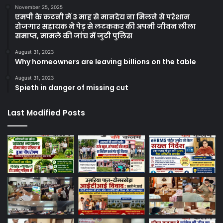
November 25, 2025
एमपी के कटनी में 3 माह से मानदेय ना मिलने से परेशान
रोजगार सहायक ने पेड़ से लटककर की अपनी जीवन लीला
समाप्त, मामले की जांच में जुटी पुलिस
August 31, 2023
Why homeowners are leaving billions on the table
August 31, 2023
Spieth in danger of missing cut
Last Modified Posts