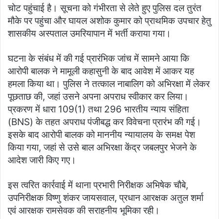
चोट पहुंचाई है। सूचना को गंभीरता से लेते हुए पुलिस दल तुरंत
मौके पर पहुंचा और घायल अशोक कुमार को प्राथमिक उपचार हेतु
शासकीय अस्पताल उमरियापान में भर्ती कराया गया।
घटना के संबंध में की गई प्रारंभिक जांच में सामने आया कि
आरोपी बालक ने मामूली कहासुनी के बाद आवेश में आकर यह
हमला किया था। पुलिस ने तत्काल नाबालिग को अभिरक्षा में लेकर
पूछताछ की, जहां उसने अपना अपराध स्वीकार कर लिया।
प्रकरण में धारा 109(1) तथा 296 भारतीय न्याय संहिता
(BNS) के तहत अपराध पंजीबद्ध कर विवेचना प्रारंभ की गई।
इसके बाद आरोपी बालक को माननीय न्यायालय के समक्ष पेश
किया गया, जहां से उसे बाल अभिरक्षा केंद्र जबलपुर भेजने के
आदेश जारी किए गए।
इस त्वरित कार्रवाई में थाना प्रभारी निरीक्षक अभिषेक चौबे,
उपनिरीक्षक विष्णु शंकर जायसवाल, प्रधान आरक्षक अतुल शर्मा
एवं आरक्षक रामसेवक की सराहनीय भूमिका रही।