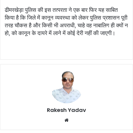
ढीमरखेड़ा पुलिस की इस तत्परता ने एक बार फिर यह साबित
किया है कि जिले में कानून व्यवस्था को लेकर पुलिस प्रशासन पूरी
तरह चौकस है और किसी भी अपराधी, चाहे वह नाबालिग ही क्यों न
हो, को कानून के दायरे में लाने में कोई देरी नहीं की जाएगी।
Rakesh Yadav
W
e