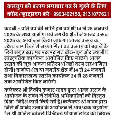
कटनी – प्रति वर्ष की भांति इस वर्ष भी 14 से 28 जनवरी
2025 के मध्य ग्रामीण एवं नगरीय क्षेत्रों में आनंद उत्सव
2025 का आयोजन किया जाएगा। आनंद उत्सव का
उद्देश्य नागरिकों में सहभागिता एवं उत्साह को बढ़ाने के
लिये समूह स्तर पर परम्परागत खेल-कूद और स्थानीय
सांस्कृतिक कार्यक्रम आयोजित किए जाएगें। आनंद
उत्सव की मूल भावना प्रतिस्पर्धा नहीं वरन सहभागिता
होगी। ग्रामीण क्षेत्र या नगरीय क्षेत्र में 14 से 24 जनवरी
तथा विकासखण्ड स्तरीय कार्यक्रम 24 से 28 जनवरी
तक आयोजित किए जाएंगे।
कलेक्टर श्री दिलीप कुमार यादव द्वारा आनंद उत्सव के
आयोजन के संबंध में संबंधित अधिकारियों को विस्तृत
दिशा-निर्देश जारी किये गये हैं। कलेक्टर श्री यादव द्वारा
जिले में आनंद उत्सव के आयोजन में आवश्यक सहयोग
हेतु श्री अनिल कांबले डिस्ट्रिक्ट प्रोग्राम लीडर को नियुक्त