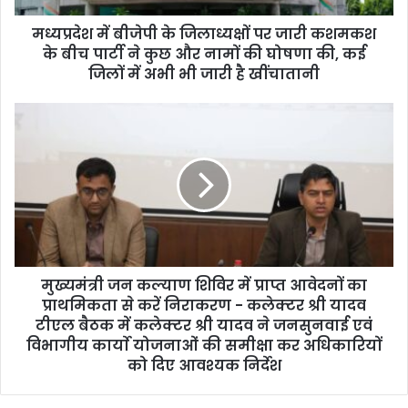
d
d
मध्यप्रदेश में बीजेपी के जिलाध्यक्षों पर जारी कशमकश
r
के बीच पार्टी ने कुछ और नामों की घोषणा की, कई
e
जिलों में अभी भी जारी है खींचातानी
s
s
मुख्यमंत्री जन कल्याण शिविर में प्राप्त आवेदनों का
प्राथमिकता से करें निराकरण - कलेक्टर श्री यादव
टीएल बैठक में कलेक्टर श्री यादव ने जनसुनवाई एवं
विभागीय कार्याे योजनाओं की समीक्षा कर अधिकारियों
को दिए आवश्यक निर्देश