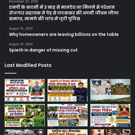
November 25, 2025
एमपी के कटनी में 3 माह से मानदेय ना मिलने से परेशान
रोजगार सहायक ने पेड़ से लटककर की अपनी जीवन लीला
समाप्त, मामले की जांच में जुटी पुलिस
August 31, 2023
Why homeowners are leaving billions on the table
August 31, 2023
Spieth in danger of missing cut
Last Modified Posts