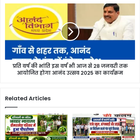
प्रति वर्ष की भांति इस वर्ष भी आज से 28 जनवरी तक
आयोजित होगा आनंद उत्सव 2025 का कार्यक्रम
Related Articles