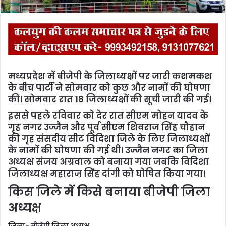
मध्यप्रदेश में बीजेपी के जिलाध्यक्षों पर जारी कशमकश
के बीच पार्टी ने सोमवार को कुछ और नामों की घोषणा
की। सोमवार रात 18 जिलाध्यक्षों की सूची जारी की गई।
इससे पहले रविवार को देर रात सीएम मोहन यादव के
गृह नगर उज्जैन और पूर्व सीएम शिवराज सिंह चौहान
की गृह संसदीय सीट विदिशा जिले के लिए जिलाध्यक्षों
के नामों की घोषणा की गई थी। उज्जैन नगर का जिला
अध्यक्ष संजय अग्रवाल को बनाया गया ​जबकि विदिशा
जिलाध्यक्ष महाराज सिंह दांगी को घोषित किया गया।
किस जिले में किसे बनाया बीजेपी जिला
अध्यक्ष