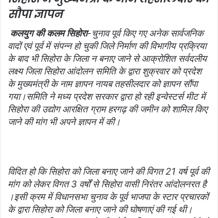
सौपा
ज्ञापन
कलयुग की कलम सिहोरा
-चुनाव पूर्व किए गए अनेक सार्वजनिक
वादों एवं पूर्व में संपन्न हो चुकी जिले निर्माण की विभागीय प्रक्रिया
के बाद भी सिहोरा के जिला न बनाए जाने से आक्रोशित सर्वदलीय
लक्ष्य जिला सिहोरा आंदोलन समिति के द्वारा शुक्रवार को प्रदेश
के मुख्यमंत्री के नाम ज्ञापन नायब तहसीलदार को ज्ञापन सौंपा
गया।समिति ने मध्य प्रदेश सरकार द्वारा हो रही इन्वेस्टर्स मीट में
सिहोरा की उद्योग आरक्षित ग्राम हरगढ़ की जमीन को शामिल किए
जाने की मांग भी अपने ज्ञापन में की।
विदित हो कि सिहोरा को जिला बनाए जाने की विगत 21 वर्ष पूर्व की
मांग को लेकर विगत 3 वर्षों से सिहोरा वासी निरंतर आंदोलनरत है
।इसी क्रम में विधानसभा चुनाव के पूर्व भाजपा के स्टार प्रचारकों
के द्वारा सिहोरा को जिला बनाए जाने की घोषणाएं की गई थी।