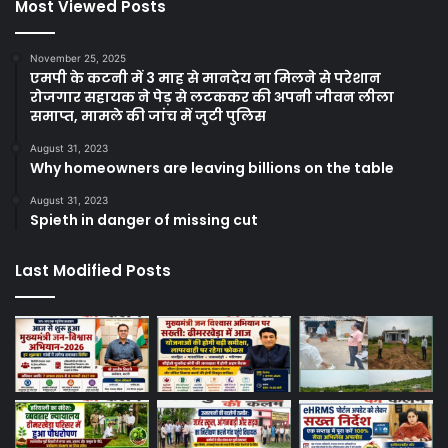
Most Viewed Posts
November 25, 2025
एमपी के कटनी में 3 माह से मानदेय ना मिलने से परेशान
रोजगार सहायक ने पेड़ से लटककर की अपनी जीवन लीला
समाप्त, मामले की जांच में जुटी पुलिस
August 31, 2023
Why homeowners are leaving billions on the table
August 31, 2023
Spieth in danger of missing cut
Last Modified Posts