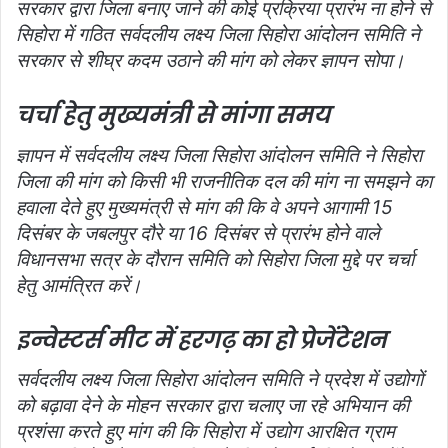
सरकार द्वारा जिला बनाए जाने की कोई प्रक्रिया प्रारंभ ना होने से
सिहोरा में गठित सर्वदलीय लक्ष्य जिला सिहोरा आंदोलन समिति ने
सरकार से शीघ्र कदम उठाने की मांग को लेकर ज्ञापन सोपा।
चर्चा हेतु मुख्यमंत्री से मांगा समय
ज्ञापन में सर्वदलीय लक्ष्य जिला सिहोरा आंदोलन समिति ने सिहोरा
जिला की मांग को किसी भी राजनीतिक दल की मांग ना समझने का
हवाला देते हुए मुख्यमंत्री से मांग की कि वे अपने आगामी 15
दिसंबर के जबलपुर दौरे या 16 दिसंबर से प्रारंभ होने वाले
विधानसभा सत्र के दौरान समिति को सिहोरा जिला मुद्दे पर चर्चा
हेतु आमंत्रित करें।
इन्वेस्टर्स मीट में हरगढ़ का हो प्रेजेंटेशन
सर्वदलीय लक्ष्य जिला सिहोरा आंदोलन समिति ने प्रदेश में उद्योगों
को बढ़ावा देने के मोहन सरकार द्वारा चलाए जा रहे अभियान की
प्रशंसा करते हुए मांग की कि सिहोरा में उद्योग आरक्षित ग्राम