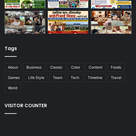
Tags
About
Business
Classic
Color
Content
Foods
Games
Life Style
Team
Tech
Timeline
Travel
World
VISITOR COUNTER