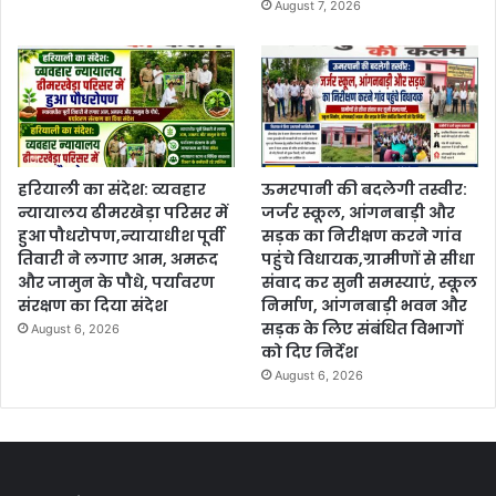
August 7, 2026
हरियाली का संदेश: व्यवहार
ऊमरपानी की बदलेगी तस्वीर:
न्यायालय ढीमरखेड़ा परिसर में
जर्जर स्कूल, आंगनबाड़ी और
हुआ पौधरोपण,न्यायाधीश पूर्वी
सड़क का निरीक्षण करने गांव
तिवारी ने लगाए आम, अमरूद
पहुंचे विधायक,ग्रामीणों से सीधा
और जामुन के पौधे, पर्यावरण
संवाद कर सुनी समस्याएं, स्कूल
संरक्षण का दिया संदेश
निर्माण, आंगनबाड़ी भवन और
सड़क के लिए संबंधित विभागों
August 6, 2026
को दिए निर्देश
August 6, 2026