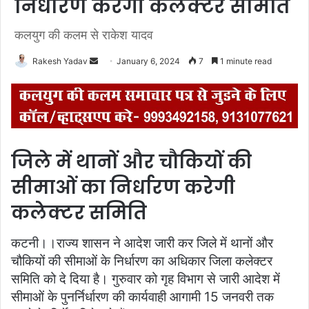
निर्धारण करेगी कलेक्टर समिति
कलयुग की कलम से राकेश यादव
Rakesh Yadav
S
January 6, 2024
7
1 minute read
e
n
d
a
n
जिले में थानों और चौकियों की
e
m
सीमाओं का निर्धारण करेगी
a
कलेक्टर समिति
i
l
कटनी।।राज्य शासन ने आदेश जारी कर जिले में थानों और
चौकियों की सीमाओं के निर्धारण का अधिकार जिला कलेक्टर
समिति को दे दिया है। गुरुवार को गृह विभाग से जारी आदेश में
सीमाओं के पुनर्निर्धारण की कार्यवाही आगामी 15 जनवरी तक