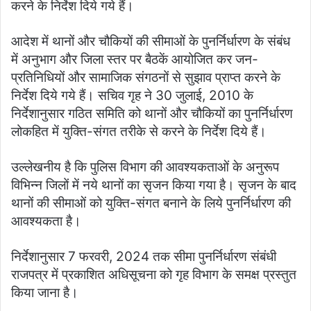
करने के निर्देश दिये गये हैं।
आदेश में थानों और चौकियों की सीमाओं के पुनर्निर्धारण के संबंध
में अनुभाग और जिला स्तर पर बैठकें आयोजित कर जन-
प्रतिनिधियों और सामाजिक संगठनों से सुझाव प्राप्त करने के
निर्देश दिये गये हैं। सचिव गृह ने 30 जुलाई, 2010 के
निर्देशानुसार गठित समिति को थानों और चौकियों का पुनर्निर्धारण
लोकहित में युक्ति-संगत तरीके से करने के निर्देश दिये हैं।
उल्लेखनीय है कि पुलिस विभाग की आवश्यकताओं के अनुरूप
विभिन्न जिलों में नये थानों का सृजन किया गया है। सृजन के बाद
थानों की सीमाओं को युक्ति-संगत बनाने के लिये पुनर्निर्धारण की
आवश्यकता है।
निर्देशानुसार 7 फरवरी, 2024 तक सीमा पुनर्निर्धारण संबंधी
राजपत्र में प्रकाशित अधिसूचना को गृह विभाग के समक्ष प्रस्तुत
किया जाना है।