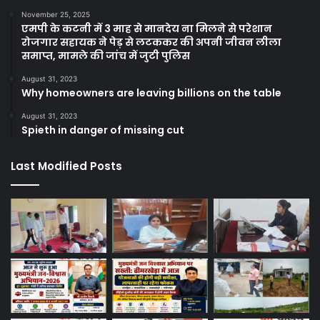
November 25, 2025
एमपी के कटनी में 3 माह से मानदेय ना मिलने से परेशान
रोजगार सहायक ने पेड़ से लटककर की अपनी जीवन लीला
समाप्त, मामले की जांच में जुटी पुलिस
August 31, 2023
Why homeowners are leaving billions on the table
August 31, 2023
Spieth in danger of missing cut
Last Modified Posts