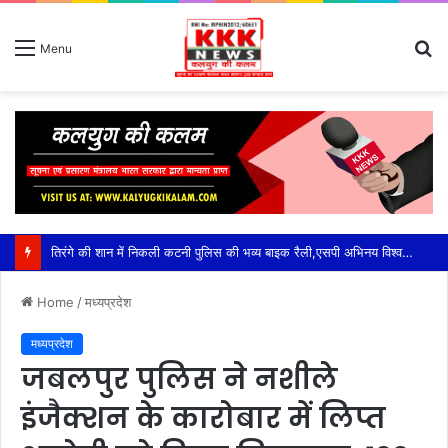
S
Menu
fo
Home
/
मध्यप्रदेश
मध्यप्रदेश
जबलपुर पुलिस ने नशीले
इंजैक्शन के कारोबार में लिप्त