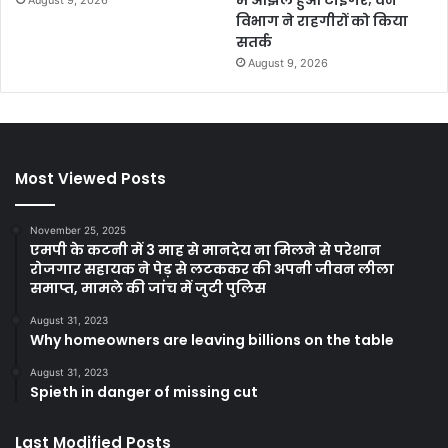
विभाग ने राहगीरों को किया
सतर्क
August 9, 2026
Most Viewed Posts
November 25, 2025
एमपी के कटनी में 3 माह से मानदेय ना मिलने से परेशान
रोजगार सहायक ने पेड़ से लटककर की अपनी जीवन लीला
समाप्त, मामले की जांच में जुटी पुलिस
August 31, 2023
Why homeowners are leaving billions on the table
August 31, 2023
Spieth in danger of missing cut
Last Modified Posts