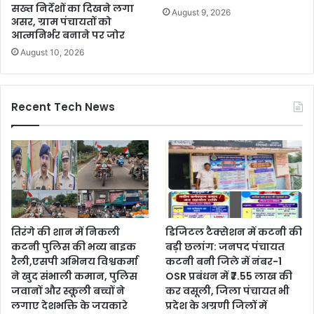
सख्त निर्देशों का दिखने लगा
August 9, 2026
असर, ग्राम पंचायतों को
आत्मनिर्भर बनाने पर जोर
August 10, 2026
Recent Tech News
तिरंगे की शान में निकली
डिजिटल टैक्सेशन में कटनी की
कटनी पुलिस की भव्य बाइक
बड़ी छलांग: जनपद पंचायत
रैली,एसपी अभिनय विश्वकर्मा
कटनी बनी जिले में नंबर-1
ने खुद संभाली कमान, पुलिस
OSR प्रबंधन में ₹7.55 लाख की
जवानों और स्कूली बच्चों ने
कर वसूली, जिला पंचायत भी
लगाए देशभक्ति के जयकारे
प्रदेश के अग्रणी जिलों में