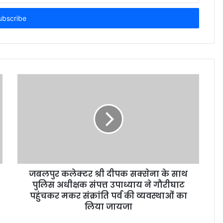
जबलपुर कलेक्टर श्री दीपक सक्सेना के साथ
पुलिस अधीक्षक संपत्त उपाध्याय ने गौरीघाट
पहुंचकर मकर संक्रांति पर्व की व्यवस्थाओं का
लिया जायजा