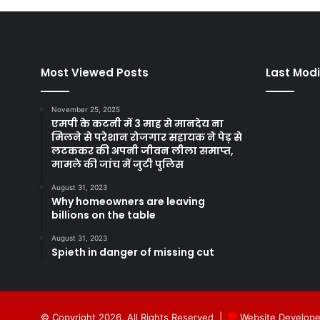
Most Viewed Posts
Last Modi
November 25, 2025
एमपी के कटनी में 3 माह से मानदेय ना
मिलने से परेशान रोजगार सहायक ने पेड़ से
लटककर की अपनी जीवन लीला समाप्त,
मामले की जांच में जुटी पुलिस
August 31, 2023
Why homeowners are leaving
billions on the table
August 31, 2023
Spieth in danger of missing cut
© Copyright 2026, All Rights Reserved |
Website Develope