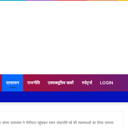
प्रशासन
राजनीति
एक्सक्लूसिव खबरें
स्पोर्ट्स
LOGIN
संपत्त उपाध्याय ने गौरीघाट पहुंचकर मकर संक्रांति पर्व की व्यवस्थाओं का लिया जायजा