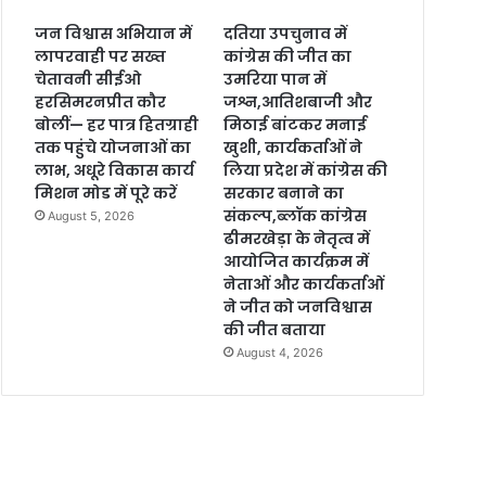
जन विश्वास अभियान में
दतिया उपचुनाव में
लापरवाही पर सख्त
कांग्रेस की जीत का
चेतावनी सीईओ
उमरिया पान में
हरसिमरनप्रीत कौर
जश्न,आतिशबाजी और
बोलीं— हर पात्र हितग्राही
मिठाई बांटकर मनाई
तक पहुंचे योजनाओं का
खुशी, कार्यकर्ताओं ने
लाभ, अधूरे विकास कार्य
लिया प्रदेश में कांग्रेस की
मिशन मोड में पूरे करें
सरकार बनाने का
संकल्प,ब्लॉक कांग्रेस
August 5, 2026
ढीमरखेड़ा के नेतृत्व में
आयोजित कार्यक्रम में
नेताओं और कार्यकर्ताओं
ने जीत को जनविश्वास
की जीत बताया
August 4, 2026