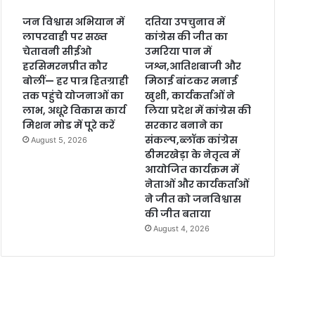
जन विश्वास अभियान में
दतिया उपचुनाव में
लापरवाही पर सख्त
कांग्रेस की जीत का
चेतावनी सीईओ
उमरिया पान में
हरसिमरनप्रीत कौर
जश्न,आतिशबाजी और
बोलीं— हर पात्र हितग्राही
मिठाई बांटकर मनाई
तक पहुंचे योजनाओं का
खुशी, कार्यकर्ताओं ने
लाभ, अधूरे विकास कार्य
लिया प्रदेश में कांग्रेस की
मिशन मोड में पूरे करें
सरकार बनाने का
संकल्प,ब्लॉक कांग्रेस
August 5, 2026
ढीमरखेड़ा के नेतृत्व में
आयोजित कार्यक्रम में
नेताओं और कार्यकर्ताओं
ने जीत को जनविश्वास
की जीत बताया
August 4, 2026