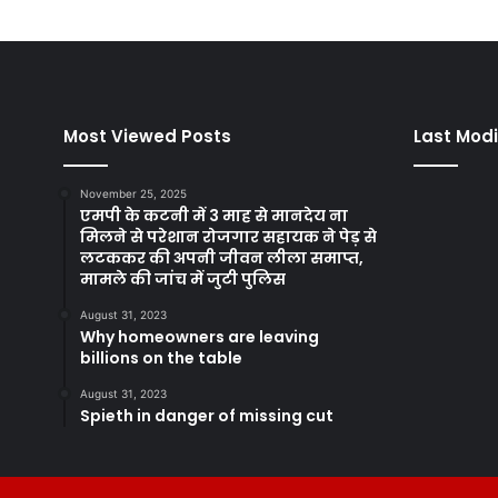
Most Viewed Posts
Last Modi
November 25, 2025
एमपी के कटनी में 3 माह से मानदेय ना
मिलने से परेशान रोजगार सहायक ने पेड़ से
लटककर की अपनी जीवन लीला समाप्त,
मामले की जांच में जुटी पुलिस
August 31, 2023
Why homeowners are leaving
billions on the table
August 31, 2023
Spieth in danger of missing cut