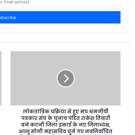
लोकतांत्रिक प्रक्रिया से हुए मप्र श्रमजीवी
पत्रकार संघ के चुनाव पंडित राकेश तिवारी
बने कटनी जिला इकाई के नए जिलाध्यक्ष,
अज्जू सोनी महासचिव चुने गए नवनिर्वाचित