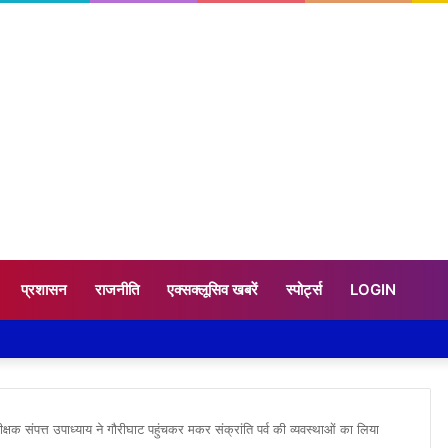
प्रशासन
राजनीति
एक्सक्लूसिव खबरें
स्पोर्ट्स
LOGIN
क संपत्त उपाध्याय ने गौरीघाट पहुंचकर मकर संक्रांति पर्व की व्यवस्थाओं का लिया