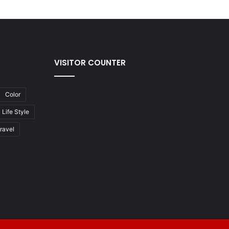
VISITOR COUNTER
Color
Life Style
ravel